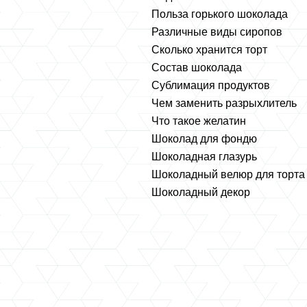
Польза горького шоколада
Различные виды сиропов
Сколько хранится торт
Состав шоколада
Сублимация продуктов
Чем заменить разрыхлитель
Что такое желатин
Шоколад для фондю
Шоколадная глазурь
Шоколадный велюр для торта
Шоколадный декор