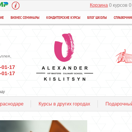
Корзина
0 курсов 0
НИЕ
БИЗНЕС СЕМИНАРЫ
КОНДИТЕРСКИЕ КУРСЫ
БЛОГ ШКОЛЫ
СПРАВОЧНИ
Аллея,
-01-17
-01-17
аду
Краснодаре
Курсы в других городах
Подарочный