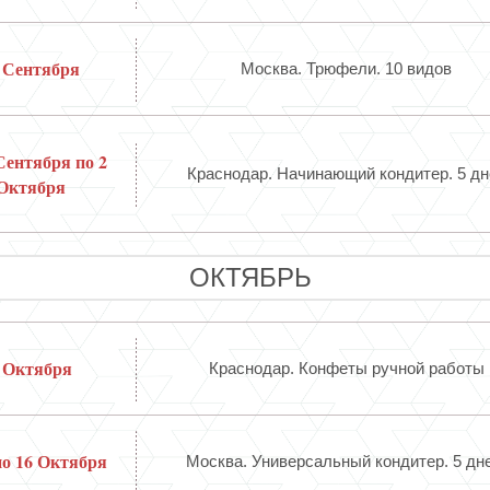
 Сентября
Москва. Трюфели. 10 видов
Сентября по 2
Краснодар. Начинающий кондитер. 5 дн
Октября
ОКТЯБРЬ
 Октября
Краснодар. Конфеты ручной работы
по 16 Октября
Москва. Универсальный кондитер. 5 дне