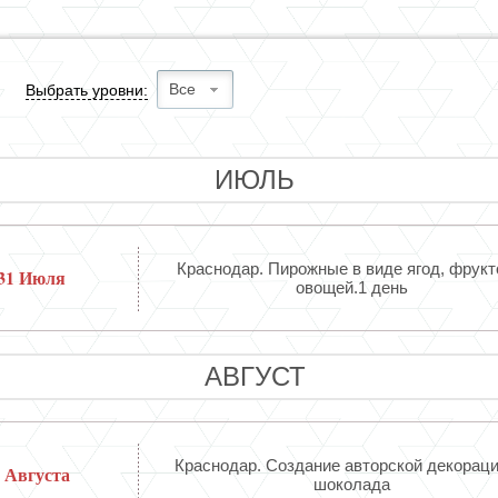
Все
Выбрать уровни:
ИЮЛЬ
Краснодар. Пирожные в виде ягод, фрукт
31 Июля
овощей.1 день
АВГУСТ
Краснодар. Создание авторской декораци
 Августа
шоколада