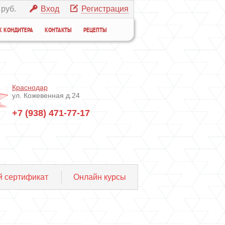
 руб.
Вход
Регистрация
К КОНДИТЕРА
КОНТАКТЫ
РЕЦЕПТЫ
Краснодар
ул. Кожевенная д.24
+7 (938) 471-77-17
 сертификат
Онлайн курсы