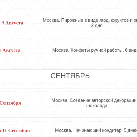
Москва. Пирожные в виде ягод, фруктов и о
и 9 Августа
2 дня
1 Августа
Москва. Конфеты ручной работы. 6 вид
СЕНТЯБРЬ
Москва. Создание авторской декорации
 Сентября
шоколада
о 11 Сентября
Москва. Начинающий кондитер. 5 дней