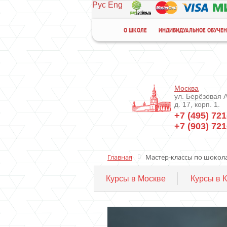
Рус
Eng
О ШКОЛЕ
ИНДИВИДУАЛЬНОЕ ОБУЧЕ
Москва
ул. Берёзовая 
д. 17, корп. 1.
+7 (495) 721
+7 (903) 721
Главная
Мастер-классы по шокол
Курсы в Москве
Курсы в 