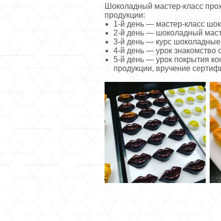
Шоколадный мастер-класс прох
продукции:
1-й день — мастер-класс шок
2-й день — шоколадный маст
3-й день — курс шоколадные
4-й день — урок знакомство 
5-й день — урок покрытия ко
продукции, вручение сертиф