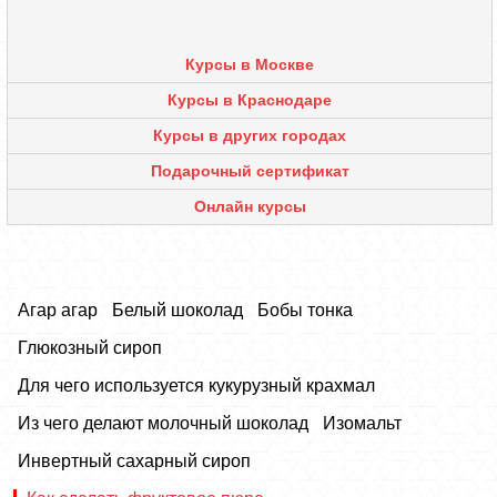
Курсы в Москве
Курсы в Краснодаре
Курсы в других городах
Подарочный сертификат
Онлайн курсы
Агар агар
Белый шоколад
Бобы тонка
Глюкозный сироп
Для чего используется кукурузный крахмал
Из чего делают молочный шоколад
Изомальт
Инвертный сахарный сироп