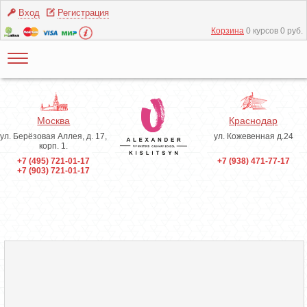
Вход
Регистрация
Корзина
0 курсов 0 руб.
Москва
Краснодар
ул. Берёзовая Аллея, д. 17,
ул. Кожевенная д.24
корп. 1.
+7 (495) 721-01-17
+7 (938) 471-77-17
+7 (903) 721-01-17