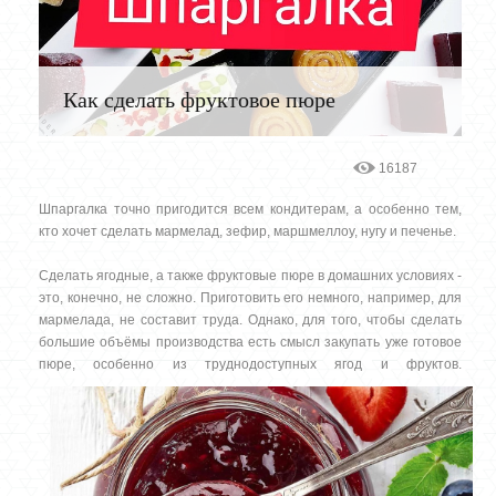
Как сделать фруктовое пюре
16187
Шпаргалка точно пригодится всем кондитерам, а особенно тем,
кто хочет сделать мармелад, зефир, маршмеллоу, нугу и печенье.
Сделать ягодные, а также фруктовые пюре в домашних условиях -
это, конечно, не сложно. Приготовить его немного, например, для
мармелада, не составит труда. Однако, для того, чтобы сделать
большие объёмы производства есть смысл закупать уже готовое
пюре, особенно из труднодоступных ягод и фруктов.