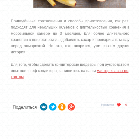
Приведённые соотношения и способы приготовления, как раз,
подходят для небольших объёмов с длительностью хранения в
морозильной камере до 3 месяцев. Для более длительного
хранения в него есть смысл добавлять сахар и проваривать массу
перед заморозкой. Но это, как говорится, уже совсем другая
история.
Для того, чтобы сделать кондитерские шедевры под руководством
опытного шеф-кондитера, запишитесь на наши
мастер-классы по
тортам
.
Нравится
0
Поделиться