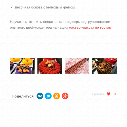
песочная основа с белковым кремом.
Научитесь готовить кондитерские шедевры под руководством
опытного шеф-кондитера на наших
мастер-классах по тортам
.
Нравится
0
Поделиться