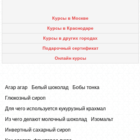
Курсы в Москве
Курсы в Краснодаре
Курсы в других городах
Подарочный сертификат
Онлайн курсы
Агар агар
Белый шоколад
Бобы тонка
Глюкозный сироп
Для чего используется кукурузный крахмал
Из чего делают молочный шоколад
Изомальт
Инвертный сахарный сироп