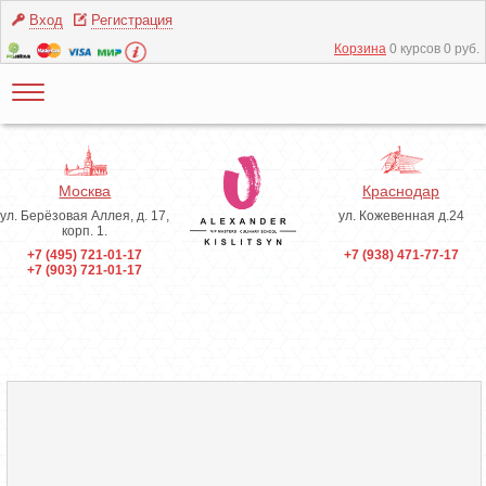
Вход
Регистрация
Корзина
0 курсов 0 руб.
Москва
Краснодар
ул. Берёзовая Аллея, д. 17,
ул. Кожевенная д.24
корп. 1.
+7 (495) 721-01-17
+7 (938) 471-77-17
+7 (903) 721-01-17