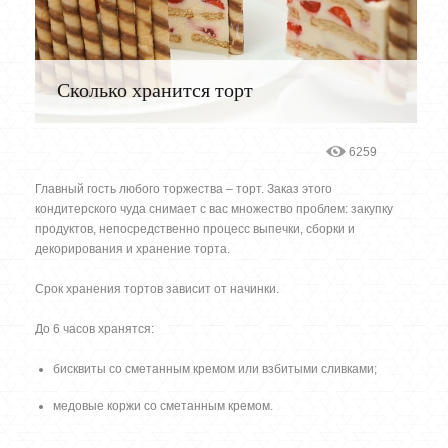
Сколько хранится торт
6259
Главный гость любого торжества – торт. Заказ этого
кондитерского чуда снимает с вас множество проблем: закупку
продуктов, непосредственно процесс выпечки, сборки и
декорирования и хранение торта.
Срок хранения тортов зависит от начинки.
До 6 часов хранятся:
бисквиты со сметанным кремом или взбитыми сливками;
медовые коржи со сметанным кремом.