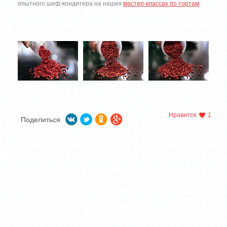
опытного шеф-кондитера на наших
мастер-классах по тортам
.
Нравится
1
Поделиться