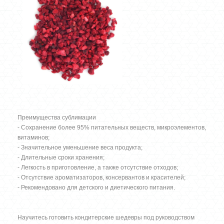
Преимущества сублимации
- Сохранение более 95% питательных веществ, микроэлементов,
витаминов;
- Значительное уменьшение веса продукта;
- Длительные сроки хранения;
- Легкость в приготовление, а также отсутствие отходов;
- Отсутствие ароматизаторов, консервантов и красителей;
- Рекомендовано для детского и диетического питания.
Научитесь готовить кондитерские шедевры под руководством