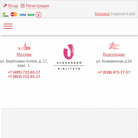
Вход
Регистрация
Корзина
0 курсов 0 руб.
Москва
Краснодар
ул. Берёзовая Аллея, д. 17,
ул. Кожевенная д.24
корп. 1.
+7 (495) 721-01-17
+7 (938) 471-77-17
+7 (903) 721-01-17