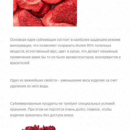
Основная идея сублимации состоит в наиболее щадящем режиме
консервации, что позволяет сохранить более 95% полезных
веществ, естественный вкус, цвет и запах, что делает ненужным
применение каких бы то ни было ароматизаторов, консервантов и
красителей.
Одно из важнейших свойств – уменьшение веса изделия за счет
удаления из него воды.
Сублимированные продукты не требуют специальных условий
хранения. При этом не портятся очень долго, главное, чтобы
изделие хранилась без доступа влаги.