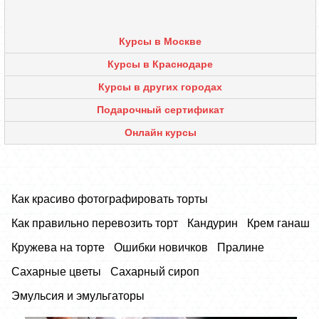
Курсы в Москве
Курсы в Краснодаре
Курсы в других городах
Подарочный сертификат
Онлайн курсы
Как красиво фотографировать торты
Как правильно перевозить торт
Кандурин
Крем ганаш
Кружева на торте
Ошибки новичков
Пралине
Сахарные цветы
Сахарный сироп
Эмульсия и эмульгаторы