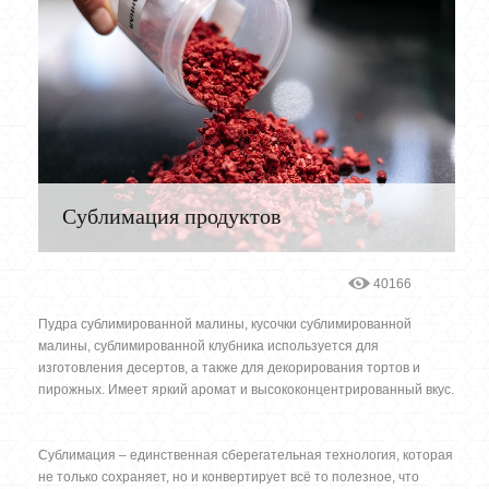
Сублимация продуктов
40166
Пудра сублимированной малины, кусочки сублимированной
малины, сублимированной клубника используется для
изготовления десертов, а также для декорирования тортов и
пирожных. Имеет яркий аромат и высококонцентрированный вкус.
Сублимация – единственная сберегательная технология, которая
не только сохраняет, но и конвертирует всё то полезное, что