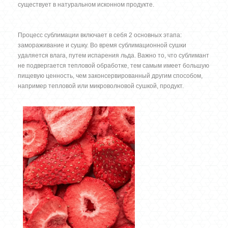
существует в натуральном исконном продукте.
Процесс сублимации включает в себя 2 основных этапа:
замораживание и сушку. Во время сублимационной сушки
удаляется влага, путем испарения льда. Важно то, что сублимант
не подвергается тепловой обработке, тем самым имеет большую
пищевую ценность, чем законсервированный другим способом,
например тепловой или микроволновой сушкой, продукт.