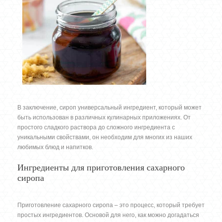
В заключение, сироп универсальный ингредиент, который может
быть использован в различных кулинарных приложениях. От
простого сладкого раствора до сложного ингредиента с
уникальными свойствами, он необходим для многих из наших
любимых блюд и напитков.
Ингредиенты для приготовления сахарного
сиропа
Приготовление сахарного сиропа – это процесс, который требует
простых ингредиентов. Основой для него, как можно догадаться