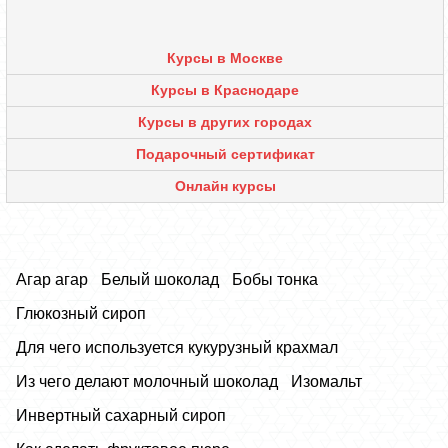
Курсы в Москве
Курсы в Краснодаре
Курсы в других городах
Подарочный сертификат
Онлайн курсы
Агар агар
Белый шоколад
Бобы тонка
Глюкозный сироп
Для чего используется кукурузный крахмал
Из чего делают молочный шоколад
Изомальт
Инвертный сахарный сироп