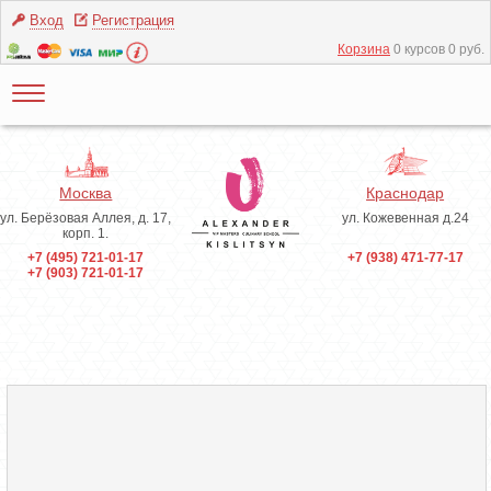
Вход
Регистрация
Корзина
0 курсов 0 руб.
Москва
Краснодар
ул. Берёзовая Аллея, д. 17,
ул. Кожевенная д.24
корп. 1.
+7 (495) 721-01-17
+7 (938) 471-77-17
+7 (903) 721-01-17