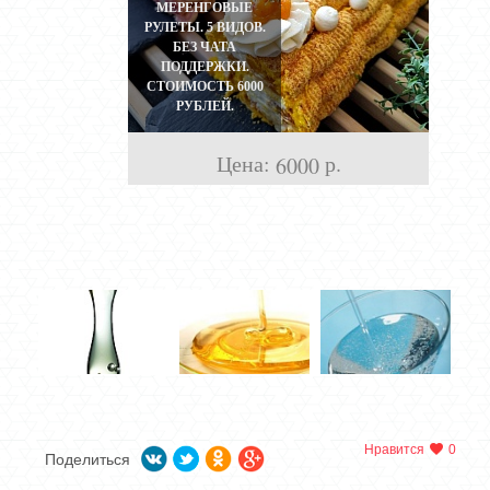
МЕРЕНГОВЫЕ
РУЛЕТЫ. 5 ВИДОВ.
БЕЗ ЧАТА
ПОДДЕРЖКИ.
СТОИМОСТЬ 6000
РУБЛЕЙ.
ОНЛАЙН
Цена:
р.
6000
Нравится
0
Поделиться