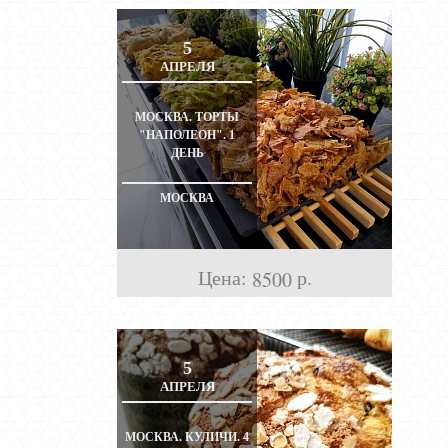
5
АПРЕЛЯ
МОСКВА. ТОРТЫ
"НАПОЛЕОН". 1
ДЕНЬ
МОСКВА
Цена:
р.
8500
5
АПРЕЛЯ
МОСКВА. КУЛИЧИ. 4