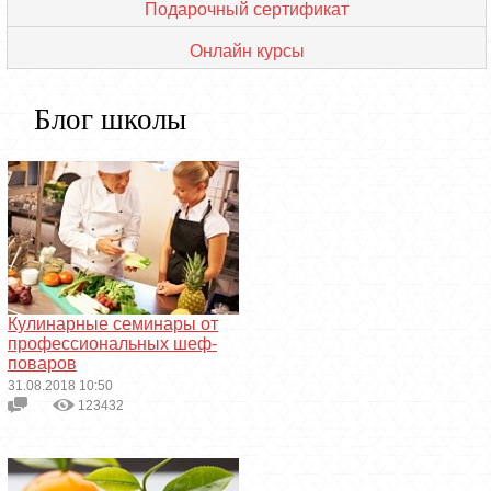
Подарочный сертификат
Онлайн курсы
Блог школы
Кулинарные семинары от
профессиональных шеф-
поваров
31.08.2018 10:50
123432