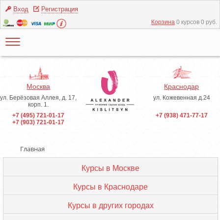
Вход
Регистрация
Корзина
0 курсов 0 руб.
Москва
Краснодар
ул. Берёзовая Аллея, д. 17,
ул. Кожевенная д.24
корп. 1.
+7 (495) 721-01-17
+7 (938) 471-77-17
+7 (903) 721-01-17
Главная
Курсы в Москве
Курсы в Краснодаре
Курсы в других городах