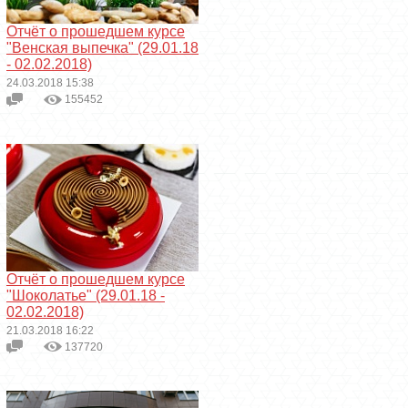
Отчёт о прошедшем курсе
"Венская выпечка" (29.01.18
- 02.02.2018)
24.03.2018 15:38
155452
Отчёт о прошедшем курсе
"Шоколатье" (29.01.18 -
02.02.2018)
21.03.2018 16:22
137720