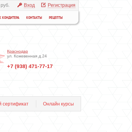
 руб.
Вход
Регистрация
К КОНДИТЕРА
КОНТАКТЫ
РЕЦЕПТЫ
Краснодар
ул. Кожевенная д.24
+7 (938) 471-77-17
 сертификат
Онлайн курсы