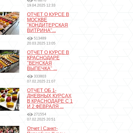
478870
19.04.2025 12:33
ОТЧЕТ О КУРСЕ В
МОСКВЕ
"КОНДИТЕРСКАЯ
ВИТРИНА"...
513489
20.03.2025 13:05
ОТЧЕТ О КУРСЕ В
КРАСНОДАРЕ
"ВЕНСКАЯ
ВЫПЕЧКА" ...
333803
07.02.2025 21:07
ОТЧЕТ ОБ 1-
ДНЕВНЫХ КУРСАХ
В КРАСНОДАРЕ С 1
И 2 ФЕВРАЛЯ ...
271554
07.02.2025 20:51
Отчет | Санкт-