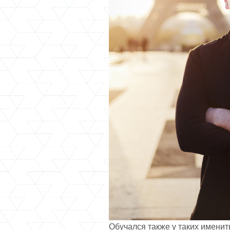
Обучался также у таких именит