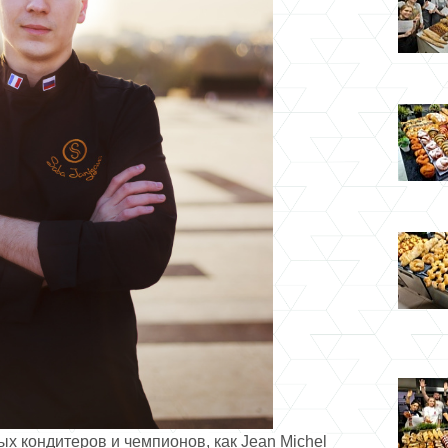
ых кондитеров и чемпионов, как Jean Michel