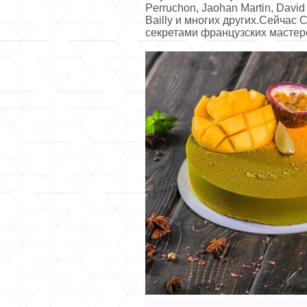
Perruchon, Jaohan Martin, David
Bailly и многих других.Сейчас
секретами французских мастеро