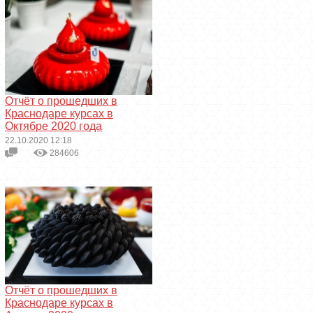
Отчёт о прошедших в
Краснодаре курсах в
Октябре 2020 года
22.10.2020 12:18
284606
Отчёт о прошедших в
Краснодаре курсах в