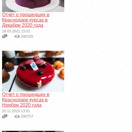
Отчёт о прошедших в
Краснодаре курсах в
Декабре 2020 года
18.03.2021 15:01
295155
Отчёт о прошедших в
Краснодаре курсах в
Ноябре 2020 года
20.11.2020 13:01
290757