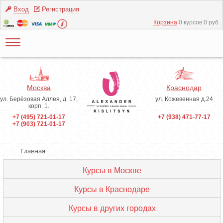
Вход
Регистрация
Корзина
0 курсов 0 руб.
Москва
Краснодар
ул. Берёзовая Аллея, д. 17,
ул. Кожевенная д.24
корп. 1.
+7 (495) 721-01-17
+7 (938) 471-77-17
+7 (903) 721-01-17
Главная
Курсы в Москве
Курсы в Краснодаре
Курсы в других городах