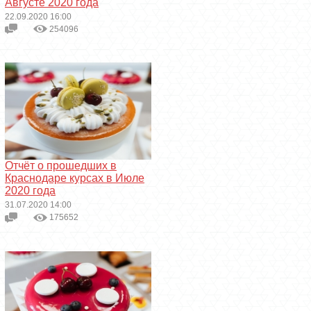
Августе 2020 года
22.09.2020 16:00
254096
Отчёт о прошедших в
Краснодаре курсах в Июле
2020 года
31.07.2020 14:00
175652