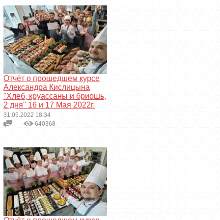
Отчёт о прошедшем курсе
Александра Кислицына
"Хлеб, круассаны и бриошь,
2 дня" 16 и 17 Мая 2022г.
31.05.2022 18:34
640368