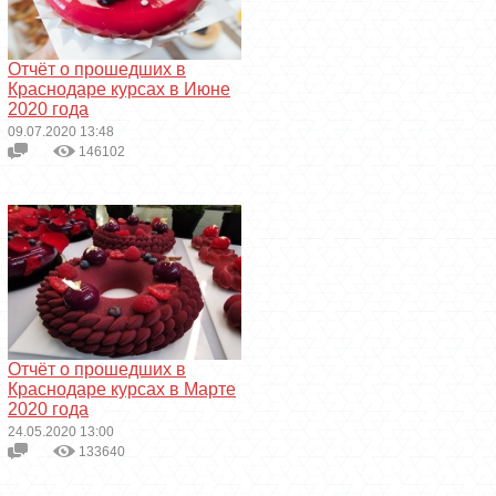
Отчёт о прошедших в
Краснодаре курсах в Июне
2020 года
09.07.2020 13:48
146102
Отчёт о прошедших в
Краснодаре курсах в Марте
2020 года
24.05.2020 13:00
133640