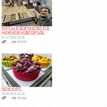
КУРСЫ В ВОРОНЕЖЕ И В
НИЖНЕМ НОВГОРОДЕ
07.07.2023 13:30
362101
NEW КУРС
25.06.2023 12:19
342492