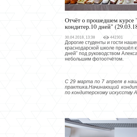
Отчёт о прошедшем курсе 
кондитер.10 дней" (29.03.18
30.04.2018, 13:38
442301
Дорогие студенты и гости нашег
краснодарской школе прошёл к
дней" под руководством Алекс
небольшим фотоотчётом.
С 29 марта по 7 апреля в на
практика.Начинающий кондит
по кондитерскому искусству 