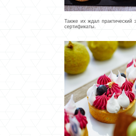
Также их ждал практический 
сертификаты.