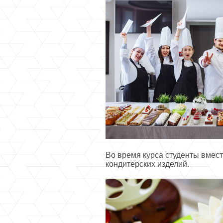
Во время курса студенты вмест
кондитерских изделий.