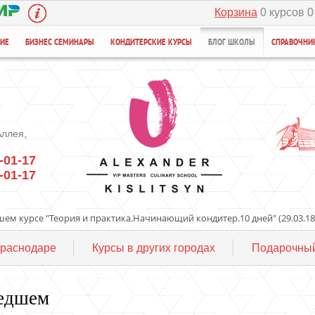
Корзина
0 курсов 0
НИЕ
БИЗНЕС СЕМИНАРЫ
КОНДИТЕРСКИЕ КУРСЫ
БЛОГ ШКОЛЫ
СПРАВОЧНИ
Аллея,
-01-17
-01-17
ем курсе "Теория и практика.Начинающий кондитер.10 дней" (29.03.18 -
Краснодаре
Курсы в других городах
Подарочный
шедшем