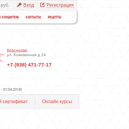
 руб.
Вход
Регистрация
К КОНДИТЕРА
КОНТАКТЫ
РЕЦЕПТЫ
Краснодар
ул. Кожевенная д.24
+7 (938) 471-77-17
 07.04.2018)
 сертификат
Онлайн курсы