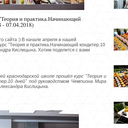
"Теория и практика.Начинающий
 - 07.04.2018)
о сайта :) В начале апреля в нашей
урс "Теория и практика.Начинающий кондитер.10
андра Кислицына. Хотим поделится с вами
шей краснодарской школе прошёл курс "Теория и
ер.10 дней" под руководством Чемпиона Мира
Александра Кислицына.