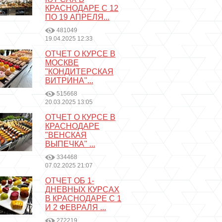
КРАСНОДАРЕ С 12
ПО 19 АПРЕЛЯ...
481049
19.04.2025 12:33
ОТЧЕТ О КУРСЕ В
МОСКВЕ
"КОНДИТЕРСКАЯ
ВИТРИНА"...
515668
20.03.2025 13:05
ОТЧЕТ О КУРСЕ В
КРАСНОДАРЕ
"ВЕНСКАЯ
ВЫПЕЧКА" ...
334468
07.02.2025 21:07
ОТЧЕТ ОБ 1-
ДНЕВНЫХ КУРСАХ
В КРАСНОДАРЕ С 1
И 2 ФЕВРАЛЯ ...
272219