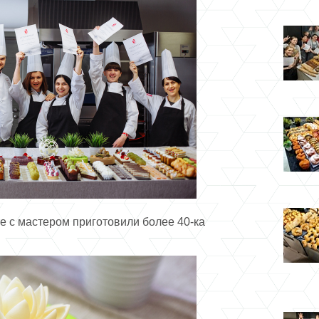
е с мастером приготовили более 40-ка