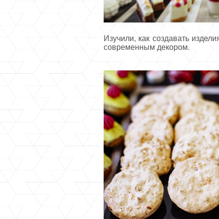
Изучили, как создавать издели
современным декором.