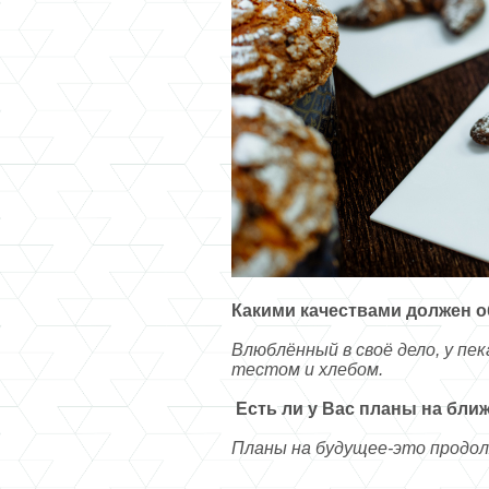
Какими качествами должен о
Влюблённый в своё дело, у пе
тестом и хлебом.
Есть ли у Вас планы на бл
Планы на будущее-это продол