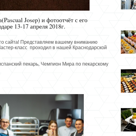
Pascual Josep) и фотоотчёт с его
даре 13-17 апреля 2018г.
его сайта! Представляем вашему вниманию
астер-класс проходил в нашей Краснодарской
спанский пекарь, Чемпион Мира по пекарскому