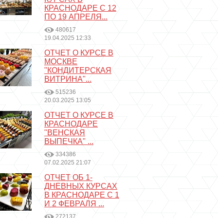
КРАСНОДАРЕ С 12
ПО 19 АПРЕЛЯ...
480617
19.04.2025 12:33
ОТЧЕТ О КУРСЕ В
МОСКВЕ
"КОНДИТЕРСКАЯ
ВИТРИНА"...
515236
20.03.2025 13:05
ОТЧЕТ О КУРСЕ В
КРАСНОДАРЕ
"ВЕНСКАЯ
ВЫПЕЧКА" ...
334386
07.02.2025 21:07
ОТЧЕТ ОБ 1-
ДНЕВНЫХ КУРСАХ
В КРАСНОДАРЕ С 1
И 2 ФЕВРАЛЯ ...
272137