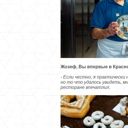
Жозеф, Вы впервые в Красно
- Если честно, я практически 
но то что удалось увидеть, мн
ресторане впечатлил.