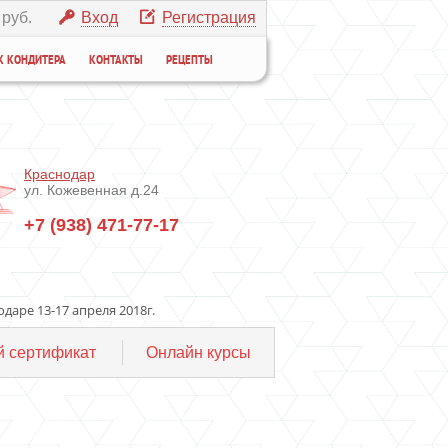
 руб.
Вход
Регистрация
К КОНДИТЕРА
КОНТАКТЫ
РЕЦЕПТЫ
Краснодар
ул. Кожевенная д.24
+7 (938) 471-77-17
даре 13-17 апреля 2018г.
 сертификат
Онлайн курсы