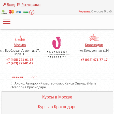
Вход
Регистрация
Корзина
0 курсов 0 руб.
Москва
Краснодар
ул. Берёзовая Аллея, д. 17,
ул. Кожевенная д.24
корп. 1.
+7 (495) 721-01-17
+7 (938) 471-77-17
+7 (903) 721-01-17
Главная
Блог
Анонс. Авторский мастер-класс Ханса Овандо (Hans
Ovando) в Краснодаре
Курсы в Москве
Курсы в Краснодаре