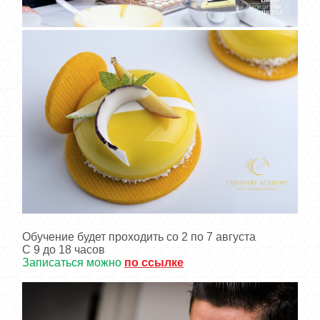
Обучение будет проходить со 2 по 7 августа
С 9 до 18 часов
Записаться можно
по ссылке