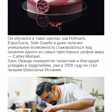
Он обучался в таких школах, как Hofmann,
EspaiSucre, Sole Graells и даже получил
уникальную возможность стажироваться под
началом одного из самых престижных шефов мира
— Carles Mampel.
Ханс Овандо невероятно талантлив и благодаря
усердию и трудолюбию, уже в 2008 году он стал
лучшим Шоколатье Испании.