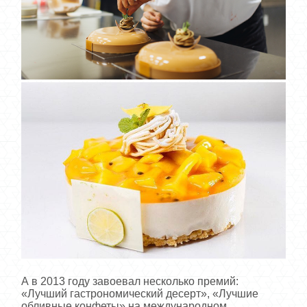
А в 2013 году завоевал несколько премий:
«Лучший гастрономический десерт», «Лучшие
обливные конфеты» на международном