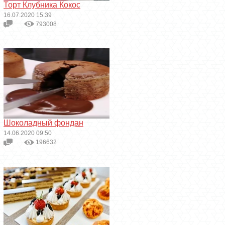
Торт Клубника Кокос
16.07.2020 15:39
793008
Шоколадный фондан
14.06.2020 09:50
196632