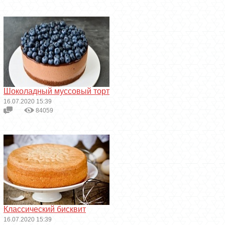
Шоколадный муссовый торт
16.07.2020 15:39
84059
Классический бисквит
16.07.2020 15:39