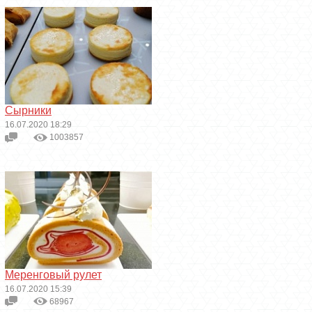
Сырники
16.07.2020 18:29
1003857
Меренговый рулет
16.07.2020 15:39
68967