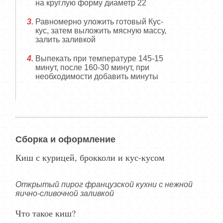
на круглую форму диаметр 22
Равномерно уложить готовый Кус-
кус, затем выложить мясную массу,
залить заливкой
Выпекать при температуре 145-15
минут, после 160-30 минут, при
необходимости добавить минуты
Сборка и оформление
Киш с курицей, брокколи и кус-кусом
Открытый пирог французской кухни с нежной
яично-сливочной заливкой
Что такое киш?