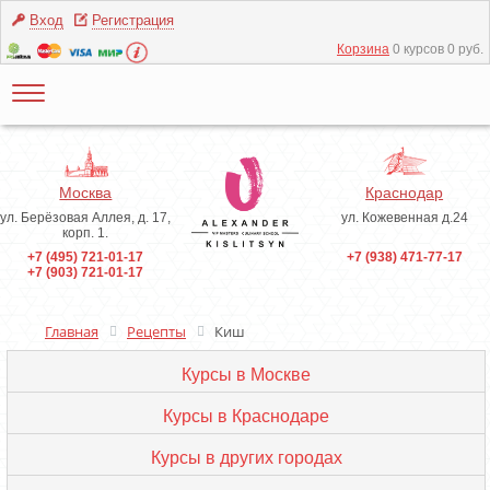
Вход
Регистрация
Корзина
0 курсов 0 руб.
Москва
Краснодар
ул. Берёзовая Аллея, д. 17,
ул. Кожевенная д.24
корп. 1.
+7 (495) 721-01-17
+7 (938) 471-77-17
+7 (903) 721-01-17
Главная
Рецепты
Киш
Курсы в Москве
Курсы в Краснодаре
Курсы в других городах