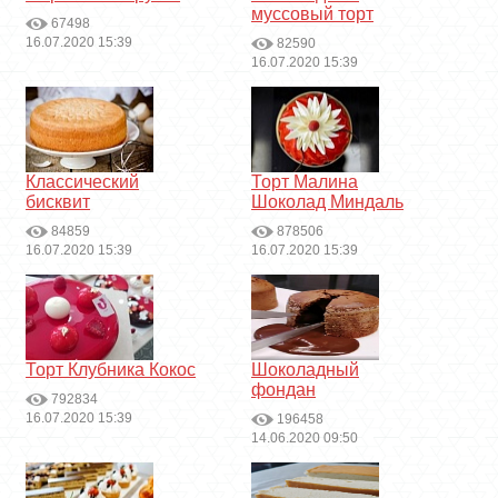
муссовый торт
67498
16.07.2020 15:39
82590
16.07.2020 15:39
Классический
Торт Малина
бисквит
Шоколад Миндаль
84859
878506
16.07.2020 15:39
16.07.2020 15:39
Торт Клубника Кокос
Шоколадный
фондан
792834
16.07.2020 15:39
196458
14.06.2020 09:50