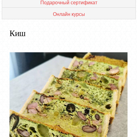
Подарочный сертификат
Онлайн курсы
Киш