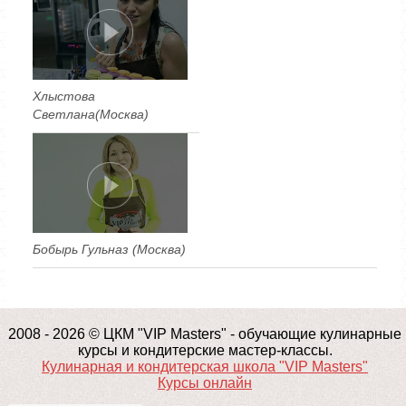
Хлыстова
Светлана(Москва)
Бобырь Гульназ (Москва)
2008 - 2026 © ЦКМ "VIP Masters" - обучающие кулинарные
курсы и кондитерские мастер-классы.
Кулинарная и кондитерская школа "VIP Masters"
Курсы онлайн