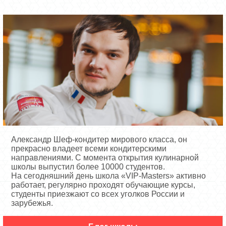
Александр Шеф-кондитер мирового класса, он
прекрасно владеет всеми кондитерскими
направлениями. С момента открытия кулинарной
школы выпустил более 10000 студентов.
На сегодняшний день школа «VIP-Masters» активно
работает, регулярно проходят обучающие курсы,
студенты приезжают со всех уголков России и
зарубежья.