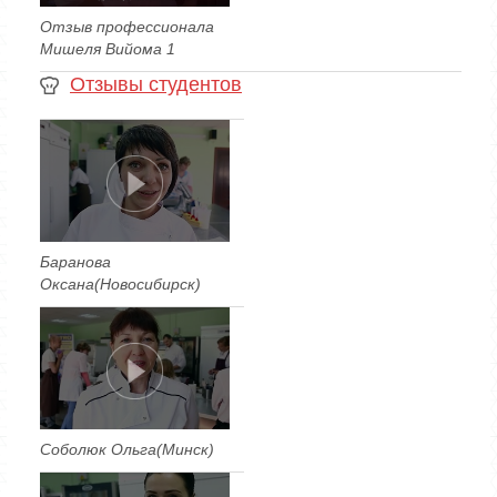
Отзыв профессионала
Мишеля Вийома 1
Отзывы студентов
Баранова
Оксана(Новосибирск)
Соболюк Ольга(Минск)