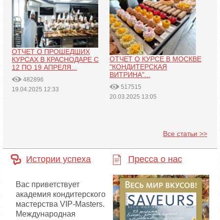
ОТЧЕТ О ПРОШЕДШИХ
ОТЧЕТ О КУРСЕ В МОСКВЕ
КУРСАХ В КРАСНОДАРЕ С
"КОНДИТЕРСКАЯ
12 ПО 19 АПРЕЛЯ...
ВИТРИНА"...
482896
517515
19.04.2025 12:33
20.03.2025 13:05
Все статьи >>
Истории успеха
Пресса о нас
Вас приветствует
академия кондитерского
мастерства VIP-Masters.
Международная