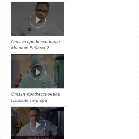
Отзыв профессионала
Мишеля Вийома 2
Отзыв профессионала
Паскаля Теппера