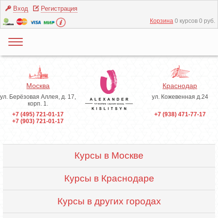
Вход
Регистрация
Корзина
0 курсов 0 руб.
Москва
Краснодар
ул. Берёзовая Аллея, д. 17,
ул. Кожевенная д.24
корп. 1.
+7 (495) 721-01-17
+7 (938) 471-77-17
+7 (903) 721-01-17
Курсы в Москве
Курсы в Краснодаре
Курсы в других городах