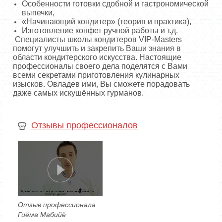
Особенности готовки сдобной и гастрономической
выпечки,
«Начинающий кондитер» (теория и практика),
Изготовление конфет ручной работы и т.д.
Специалисты школы кондитеров VIP-Masters
помогут улучшить и закрепить Ваши знания в
области кондитерского искусства. Настоящие
профессионалы своего дела поделятся с Вами
всеми секретами приготовления кулинарных
изысков. Овладев ими, Вы сможете порадовать
даже самых искушённых гурманов.
Отзывы профессионалов
Отзыв профессионала
Гиёма Мабийё