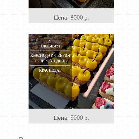
Цена:
8000
р.
4
ОКТЯБРЯ
КРАСНОДАР. ФЕЕРИЯ
ЭКЛЕРОВ. 1 ДЕНЬ
КРАСНОДАР
Цена:
8000
р.