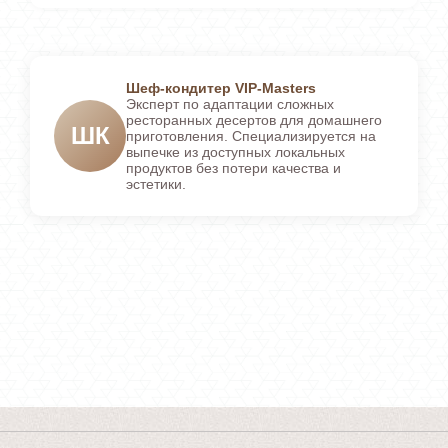
Шеф-кондитер VIP-Masters
Эксперт по адаптации сложных
ресторанных десертов для домашнего
ШК
приготовления. Специализируется на
выпечке из доступных локальных
продуктов без потери качества и
эстетики.