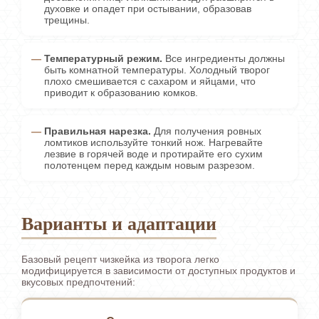
духовке и опадет при остывании, образовав
трещины.
Температурный режим.
Все ингредиенты должны
быть комнатной температуры. Холодный творог
плохо смешивается с сахаром и яйцами, что
приводит к образованию комков.
Правильная нарезка.
Для получения ровных
ломтиков используйте тонкий нож. Нагревайте
лезвие в горячей воде и протирайте его сухим
полотенцем перед каждым новым разрезом.
Варианты и адаптации
Базовый рецепт чизкейка из творога легко
модифицируется в зависимости от доступных продуктов и
вкусовых предпочтений: