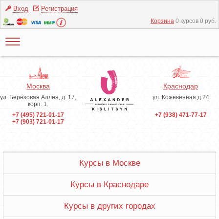
Вход
Регистрация
Корзина
0 курсов 0 руб.
Москва
Краснодар
ул. Берёзовая Аллея, д. 17,
ул. Кожевенная д.24
корп. 1.
+7 (495) 721-01-17
+7 (938) 471-77-17
+7 (903) 721-01-17
Курсы в Москве
Курсы в Краснодаре
Курсы в других городах