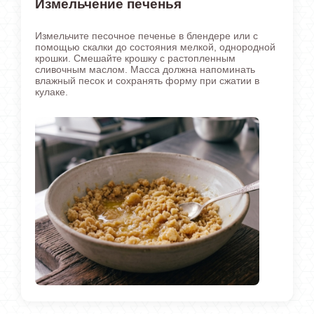
Измельчение печенья
Измельчите песочное печенье в блендере или с
помощью скалки до состояния мелкой, однородной
крошки. Смешайте крошку с растопленным
сливочным маслом. Масса должна напоминать
влажный песок и сохранять форму при сжатии в
кулаке.