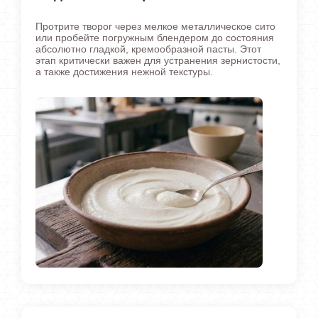
Протрите творог через мелкое металлическое сито
или пробейте погружным блендером до состояния
абсолютно гладкой, кремообразной пасты. Этот
этап критически важен для устранения зернистости,
а также достижения нежной текстуры.