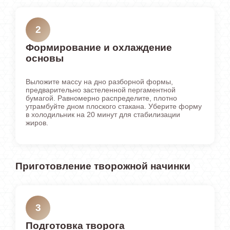
2
Формирование и охлаждение
основы
Выложите массу на дно разборной формы,
предварительно застеленной пергаментной
бумагой. Равномерно распределите, плотно
утрамбуйте дном плоского стакана. Уберите форму
в холодильник на 20 минут для стабилизации
жиров.
Приготовление творожной начинки
3
Подготовка творога