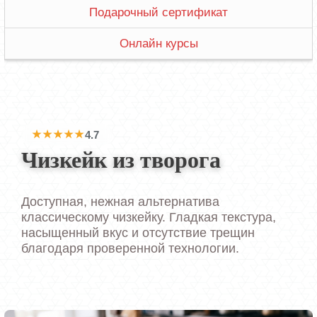
Подарочный сертификат
Онлайн курсы
★★★★★
4.7
Чизкейк из творога
Доступная, нежная альтернатива
классическому чизкейку. Гладкая текстура,
насыщенный вкус и отсутствие трещин
благодаря проверенной технологии.