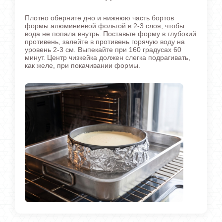
Плотно оберните дно и нижнюю часть бортов
формы алюминиевой фольгой в 2-3 слоя, чтобы
вода не попала внутрь. Поставьте форму в глубокий
противень, залейте в противень горячую воду на
уровень 2-3 см. Выпекайте при 160 градусах 60
минут. Центр чизкейка должен слегка подрагивать,
как желе, при покачивании формы.