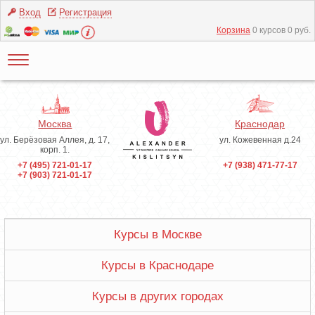
Вход
Регистрация
Корзина
0 курсов 0 руб.
Москва
Краснодар
ул. Берёзовая Аллея, д. 17,
ул. Кожевенная д.24
корп. 1.
+7 (495) 721-01-17
+7 (938) 471-77-17
+7 (903) 721-01-17
Курсы в Москве
Курсы в Краснодаре
Курсы в других городах