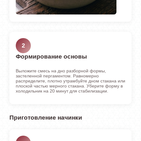
2
Формирование основы
Выложите смесь на дно разборной формы,
застеленной пергаментом. Равномерно
распределите, плотно утрамбуйте дном стакана или
плоской частью мерного стакана. Уберите форму в
холодильник на 20 минут для стабилизации.
Приготовление начинки