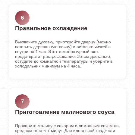
6
Правильное охлаждение
Выключите духовку, приоткройте дверцу (можно
вставить деревянную ложку) и оставьте чизкейк
внутри на 1 час. Этот температурный шок
предотвратит растрескивание. Затем достаньте,
остудите до комнатной температуры и уберите в
холодильник минимум на 4 часа.
7
Приготовление малинового соуса
Проварите малину с сахаром и лимонным соком на
среднем огне 5-7 минут. Для идеальной гладкости