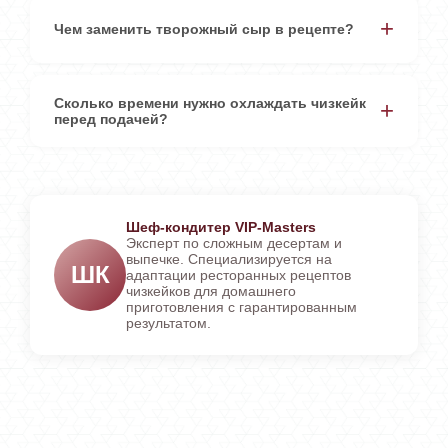
Чем заменить творожный сыр в рецепте?
Сколько времени нужно охлаждать чизкейк
перед подачей?
Шеф-кондитер VIP-Masters
Эксперт по сложным десертам и
выпечке. Специализируется на
ШК
адаптации ресторанных рецептов
чизкейков для домашнего
приготовления с гарантированным
результатом.