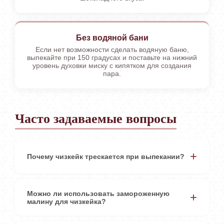
Без водяной бани
Если нет возможности сделать водяную баню,
выпекайте при 150 градусах и поставьте на нижний
уровень духовки миску с кипятком для создания
пара.
Часто задаваемые вопросы
Почему чизкейк трескается при выпекании?
Можно ли использовать замороженную
малину для чизкейка?