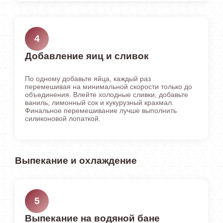
4
Добавление яиц и сливок
По одному добавьте яйца, каждый раз
перемешивая на минимальной скорости только до
объединения. Влейте холодные сливки, добавьте
ваниль, лимонный сок и кукурузный крахмал.
Финальное перемешивание лучше выполнить
силиконовой лопаткой.
Выпекание и охлаждение
5
Выпекание на водяной бане