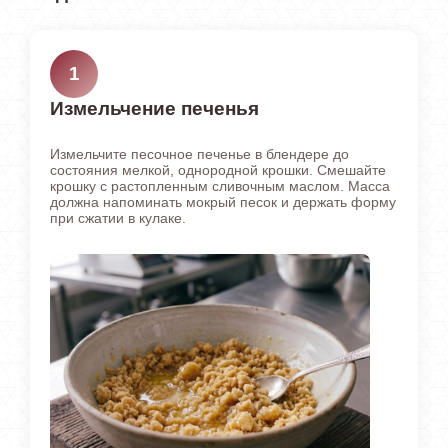
1
Измельчение печенья
Измельчите песочное печенье в блендере до
состояния мелкой, однородной крошки. Смешайте
крошку с растопленным сливочным маслом. Масса
должна напоминать мокрый песок и держать форму
при сжатии в кулаке.