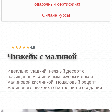
Подарочный сертификат
Онлайн курсы
★★★★★
4.9
Чизкейк с малиной
Идеально гладкий, нежный десерт с
насыщенным сливочным вкусом и яркой
малиновой кислинкой. Пошаговый рецепт
малинового чизкейка без трещин и оседания.