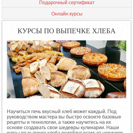
Подарочный сертификат
Онлайн курсы
КУРСЫ ПО ВЫПЕЧКЕ ХЛЕБА
Научиться печь вкусный хлеб может каждый. Под
руководством мастера вы быстро освоите базовые
рецепты и технологии, а также научитесь на их
основе создавать свои шедевры кулинарии. Наши
курсы по выпечке хлеба подойдут всем: от новичков