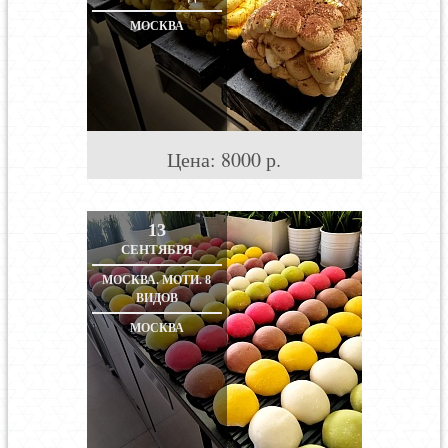
МОСКВА
Цена:
8000
р.
13
СЕНТЯБРЯ
МОСКВА. МОТИ. 8
ВИДОВ
МОСКВА