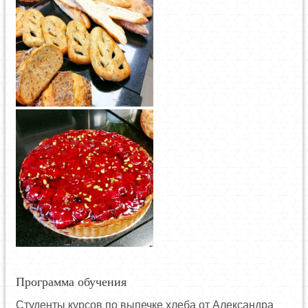
Программа обучения
Студенты курсов по выпечке хлеба от Александра