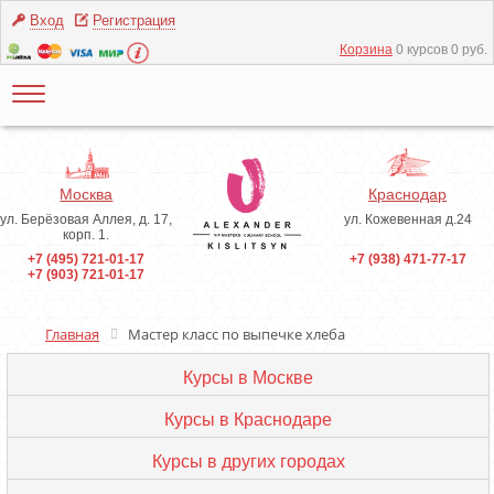
Вход
Регистрация
Корзина
0 курсов 0 руб.
Москва
Краснодар
ул. Берёзовая Аллея, д. 17,
ул. Кожевенная д.24
корп. 1.
+7 (495) 721-01-17
+7 (938) 471-77-17
+7 (903) 721-01-17
Главная
Мастер класс по выпечке хлеба
Курсы в Москве
Курсы в Краснодаре
Курсы в других городах