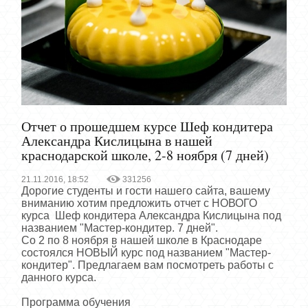
Отчет о прошедшем курсе Шеф кондитера
Александра Кислицына в нашей
краснодарской школе, 2-8 ноября (7 дней)
21.11.2016, 18:52
331256
Дорогие студенты и гости нашего сайта, вашему
вниманию хотим предложить отчет с НОВОГО
курса Шеф кондитера Александра Кислицына под
названием "Мастер-кондитер. 7 дней".
Со 2 по 8 ноября в нашей школе в Краснодаре
состоялся НОВЫЙ курс под названием "Мастер-
кондитер". Предлагаем вам посмотреть работы с
данного курса.
Программа обучения