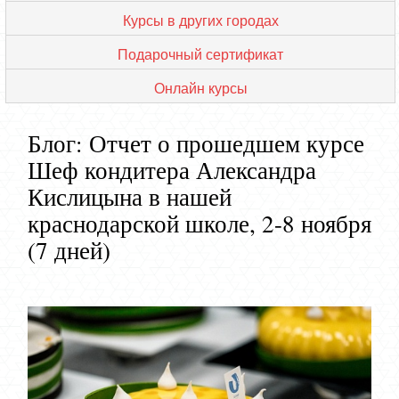
Курсы в других городах
Подарочный сертификат
Онлайн курсы
Блог: Отчет о прошедшем курсе
Шеф кондитера Александра
Кислицына в нашей
краснодарской школе, 2-8 ноября
(7 дней)