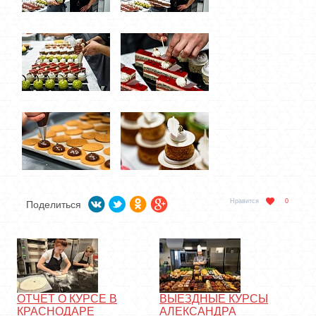
Нравится
0
Поделиться
ОТЧЕТ О КУРСЕ В
ВЫЕЗДНЫЕ КУРСЫ
КРАСНОДАРЕ
АЛЕКСАНДРА