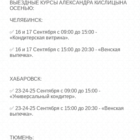
ВЫЕЗДНЫЕ КУРСЫ АЛЕКСАНДРА КИСЛИЦЫНА
ОСЕНЬЮ:
ЧЕЛЯБИНСК:
✅ 16 и 17 Сентября с 09:00 до 15:00 -
«Кондитерская витрина».
✅ 16 и 17 Сентября с 15:00 до 20:30 - «Венская
выпечка».
ХАБАРОВСК:
✅ 23-24-25 Сентября с 09:00 до 15:00 -
«Универсальный кондитер».
✅ 23-24-25 Сентября с 15:00 до 20:30 - «Венская
выпечка».
ТЮМЕНЬ: