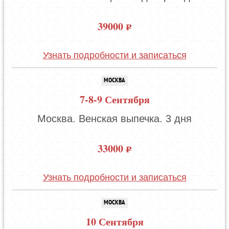
39000
Узнать подробности и записаться
МОСКВА
7-8-9 Сентября
Москва. Венская выпечка. 3 дня
33000
Узнать подробности и записаться
МОСКВА
10 Сентября