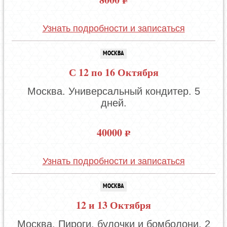
Узнать подробности и записаться
МОСКВА
С 12 по 16 Октября
Москва. Универсальный кондитер. 5
дней.
40000
Узнать подробности и записаться
МОСКВА
12 и 13 Октября
Москва. Пироги, булочки и бомболони. 2