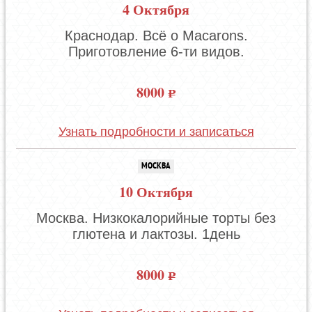
4 Октября
Краснодар. Всё о Macarons.
Приготовление 6-ти видов.
8000
Узнать подробности и записаться
МОСКВА
10 Октября
Москва. Низкокалорийные торты без
глютена и лактозы. 1день
8000