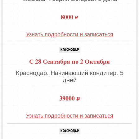
8000
Узнать подробности и записаться
КРАСНОДАР
С 28 Сентября по 2 Октября
Краснодар. Начинающий кондитер. 5
дней
39000
Узнать подробности и записаться
КРАСНОДАР