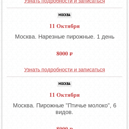
Узнать подробности и записаться
МОСКВА
11 Октября
Москва. Нарезные пирожные. 1 день
8000
Узнать подробности и записаться
МОСКВА
11 Октября
Москва. Пирожные "Птичье молоко", 6
видов.
8000