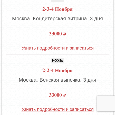
2-3-4 Ноября
Москва. Кондитерская витрина. 3 дня
33000
Узнать подробности и записаться
МОСКВА
2-2-4 Ноября
Москва. Венская выпечка. 3 дня
33000
Узнать подробности и записаться