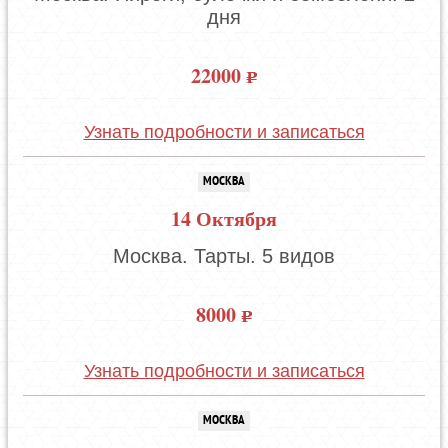
дня
22000
Узнать подробности и записаться
МОСКВА
14 Октября
Москва. Тарты. 5 видов
8000
Узнать подробности и записаться
МОСКВА