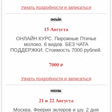
Узнать подробности и записаться
ОНЛАЙН
15 Августа
ОНЛАЙН КУРС. Пирожные Птичье
молоко. 6 видов. БЕЗ ЧАТА
ПОДДЕРЖКИ. Стоимость 7000 рублей.
7000
Узнать подробности и записаться
МОСКВА
21 и 22 Августа
Москва. Феерия эклеров и шу. 2 дня