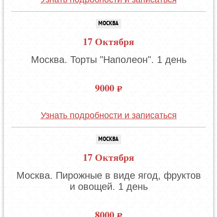
МОСКВА
17 Октября
Москва. Торты "Наполеон". 1 день
9000
Узнать подробности и записаться
МОСКВА
17 Октября
Москва. Пирожные в виде ягод, фруктов
и овощей. 1 день
8000