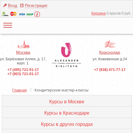
Вход
Регистрация
Корзина
0 курсов 0 руб.
Москва
Краснодар
ул. Берёзовая Аллея, д. 17,
ул. Кожевенная д.24
корп. 1.
+7 (495) 721-01-17
+7 (938) 471-77-17
+7 (903) 721-01-17
Главная
Кондитерские мастер-классы
Курсы в Москве
Курсы в Краснодаре
Курсы в других городах