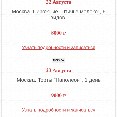
22 Августа
Москва. Пирожные "Птичье молоко", 6
видов.
8000
Узнать подробности и записаться
МОСКВА
23 Августа
Москва. Торты "Наполеон". 1 день
9000
Узнать подробности и записаться