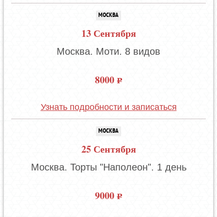
МОСКВА
13 Сентября
Москва. Моти. 8 видов
8000
Узнать подробности и записаться
МОСКВА
25 Сентября
Москва. Торты "Наполеон". 1 день
9000