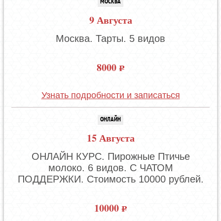
МОСКВА
9 Августа
Москва. Тарты. 5 видов
8000
Узнать подробности и записаться
ОНЛАЙН
15 Августа
ОНЛАЙН КУРС. Пирожные Птичье
молоко. 6 видов. С ЧАТОМ
ПОДДЕРЖКИ. Стоимость 10000 рублей.
10000