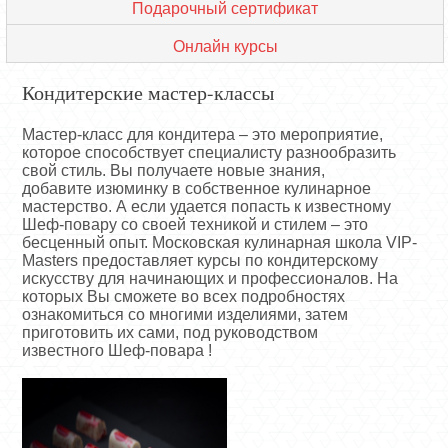
Подарочный сертификат
Онлайн курсы
Кондитерские мастер-классы
Мастер-класс для кондитера – это мероприятие,
которое способствует специалисту разнообразить
свой стиль. Вы получаете новые знания,
добавите изюминку в собственное кулинарное
мастерство. А если удается попасть к известному
Шеф-повару со своей техникой и стилем – это
бесценный опыт. Московская кулинарная школа VIP-
Masters предоставляет курсы по кондитерскому
искусству для начинающих и профессионалов. На
которых Вы сможете во всех подробностях
ознакомиться со многими изделиями, затем
приготовить их сами, под руководством
известного Шеф-повара !