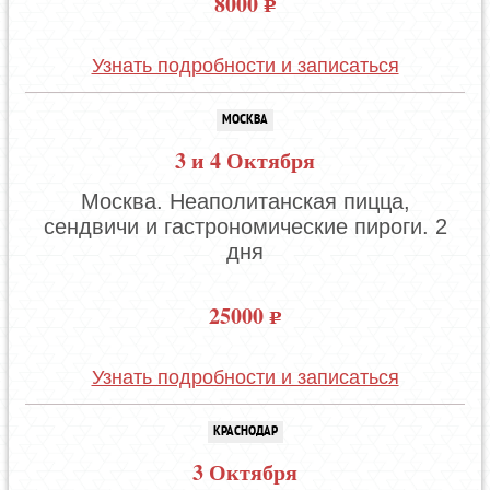
8000
Узнать подробности и записаться
МОСКВА
3 и 4 Октября
Москва. Неаполитанская пицца,
сендвичи и гастрономические пироги. 2
дня
25000
Узнать подробности и записаться
КРАСНОДАР
3 Октября