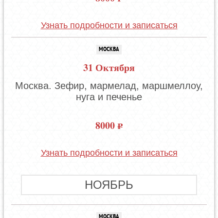
Узнать подробности и записаться
МОСКВА
31 Октября
Москва. Зефир, мармелад, маршмеллоу,
нуга и печенье
8000
Узнать подробности и записаться
НОЯБРЬ
МОСКВА