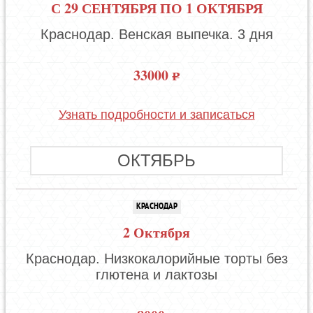
С 29 СЕНТЯБРЯ ПО 1 ОКТЯБРЯ
Краснодар. Венская выпечка. 3 дня
33000
Узнать подробности и записаться
ОКТЯБРЬ
КРАСНОДАР
2 Октября
Краснодар. Низкокалорийные торты без
глютена и лактозы