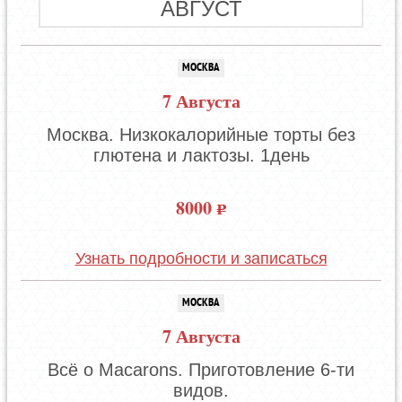
АВГУСТ
МОСКВА
7 Августа
Москва. Низкокалорийные торты без
глютена и лактозы. 1день
8000
Узнать подробности и записаться
МОСКВА
7 Августа
Всё о Macarons. Приготовление 6-ти
видов.