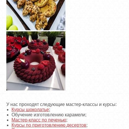
У нас проходят следующие мастер-классы и курсы:
Курсы шоколатье
;
Обучение изготовлению карамели;
Мастер-класс по печенью
;
Курсы по приготовлению десертов
;