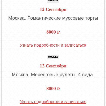
МОСКВА
12 Сентября
Москва. Романтические муссовые торты
8000
Узнать подробности и записаться
МОСКВА
12 Сентября
Москва. Меренговые рулеты. 4 вида.
8000
Узнать подробности и записаться