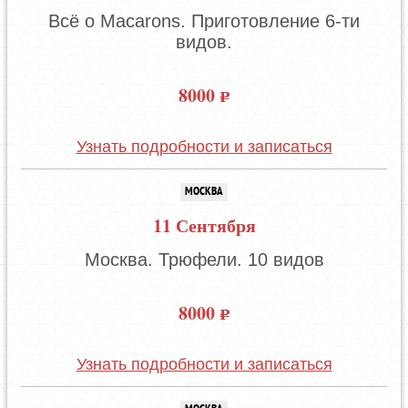
Всё о Macarons. Приготовление 6-ти
видов.
8000
Узнать подробности и записаться
МОСКВА
11 Сентября
Москва. Трюфели. 10 видов
8000
Узнать подробности и записаться