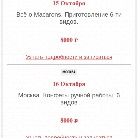
15 Октября
Всё о Macarons. Приготовление 6-ти
видов.
8000
Узнать подробности и записаться
МОСКВА
16 Октября
Москва. Конфеты ручной работы. 6
видов
8000
Узнать подробности и записаться