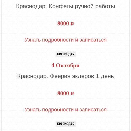
Краснодар. Конфеты ручной работы
8000
Узнать подробности и записаться
КРАСНОДАР
4 Октября
Краснодар. Феерия эклеров.1 день
8000
Узнать подробности и записаться
КРАСНОДАР