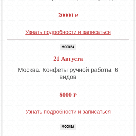
20000
Узнать подробности и записаться
МОСКВА
21 Августа
Москва. Конфеты ручной работы. 6
видов
8000
Узнать подробности и записаться
МОСКВА