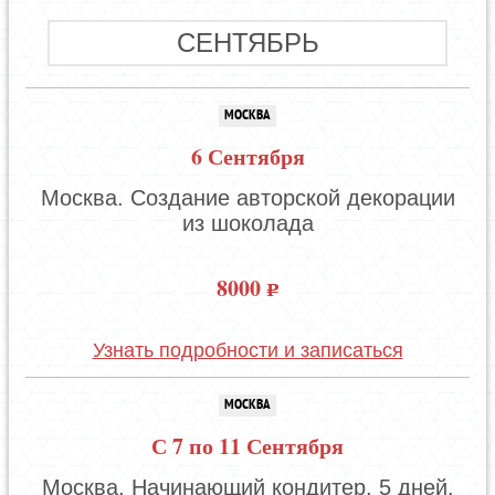
СЕНТЯБРЬ
МОСКВА
6 Сентября
Москва. Создание авторской декорации
из шоколада
8000
Узнать подробности и записаться
МОСКВА
С 7 по 11 Сентября
Москва. Начинающий кондитер. 5 дней.