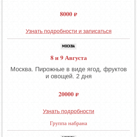
8000
Узнать подробности и записаться
МОСКВА
8 и 9 Августа
Москва. Пирожные в виде ягод, фруктов
и овощей. 2 дня
20000
Узнать подробности
Группа набрана