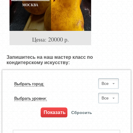
МОСКВА
Цена:
20000
р.
Запишитесь на наш мастер класс по
кондитерскому искусству:
Все
Выбрать город:
Все
Выбрать уровни: