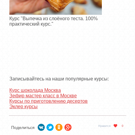
Курс "Выпечка из слоёного теста. 100%
практический курс."
Записывайтесь на наши популярные курсы:
Курс шоколада Москва
Зефир мастер класс в Москве
Курсы по приготовлению десертов
Эклер курсы
Нравится
0
Поделиться