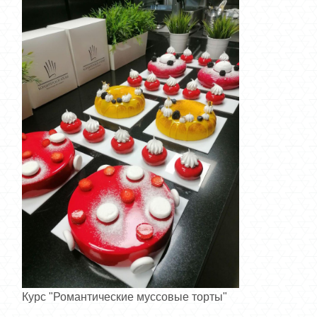
Курс "Романтические муссовые торты"