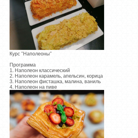
Курс "Наполеоны"
Программа
1. Наполеон классический
2. Наполеон карамель, апельсин, корица
3. Наполеон фисташка, малина, ваниль
4. Наполеон на пиве