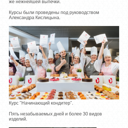
же нежнейшей выпечки.
Курсы были проведены под руководством
Александра Кислицына.
Курс "Начинающий кондитер".
Пять незабываемых дней и более 30 видов
изделий.