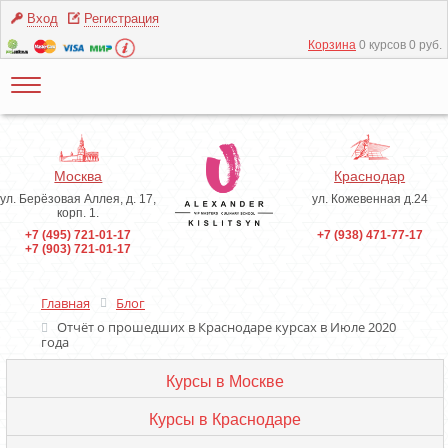
Вход
Регистрация
Корзина
0 курсов 0 руб.
Москва
Краснодар
ул. Берёзовая Аллея, д. 17,
ул. Кожевенная д.24
корп. 1.
+7 (495) 721-01-17
+7 (938) 471-77-17
+7 (903) 721-01-17
Главная
Блог
Отчёт о прошедших в Краснодаре курсах в Июле 2020
года
Курсы в Москве
Курсы в Краснодаре