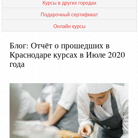
Курсы в других городах
Подарочный сертификат
Онлайн курсы
Блог: Отчёт о прошедших в
Краснодаре курсах в Июле 2020
года