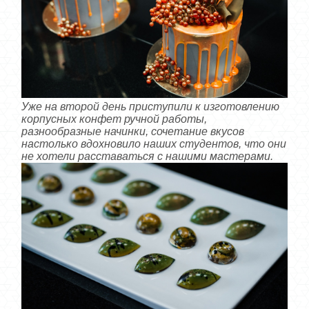
Уже на второй день приступили к изготовлению
корпусных конфет ручной работы,
разнообразные начинки, сочетание вкусов
настолько вдохновило наших студентов, что они
не хотели расставаться с нашими мастерами.