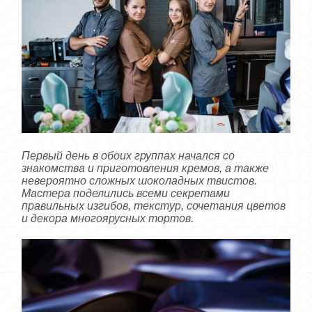
Первый день в обоих группах начался со
знакомства и приготовления кремов, а также
невероятно сложных шоколадных твистов.
Мастера поделились всеми секретами
правильных изгибов, текстур, сочетания цветов
и декора многоярусных тортов.