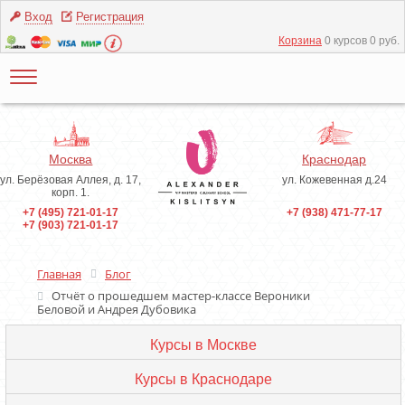
Вход
Регистрация
Корзина
0 курсов 0 руб.
Москва
Краснодар
ул. Берёзовая Аллея, д. 17,
ул. Кожевенная д.24
корп. 1.
+7 (495) 721-01-17
+7 (938) 471-77-17
+7 (903) 721-01-17
Главная
Блог
Отчёт о прошедшем мастер-классе Вероники
Беловой и Андрея Дубовика
Курсы в Москве
Курсы в Краснодаре