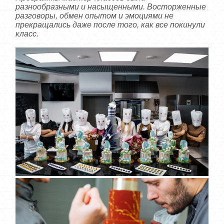
разнообразными и насыщенными. Восторженные
разговоры, обмен опытом и эмоциями не
прекращались даже после того, как все покинули
класс.