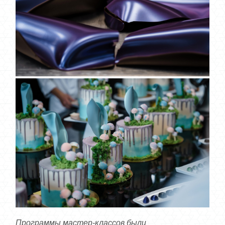
Программы мастер-классов были