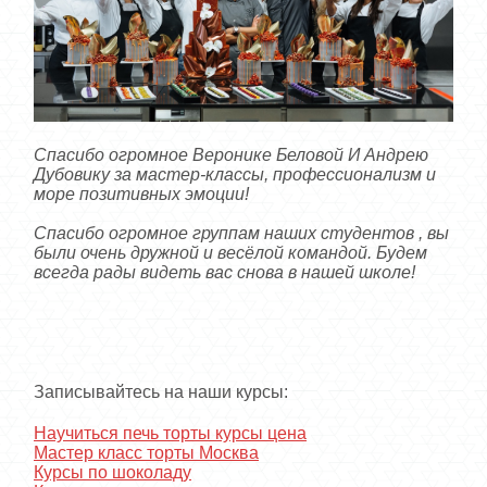
Спасибо огромное Веронике Беловой И Андрею
Дубовику за мастер-классы, профессионализм и
море позитивных эмоции!
Спасибо огромное группам наших студентов , вы
были очень дружной и весёлой командой. Будем
всегда рады видеть вас снова в нашей школе!
Записывайтесь на наши курсы:
Научиться печь торты курсы цена
Мастер класс торты Москва
Курсы по шоколаду