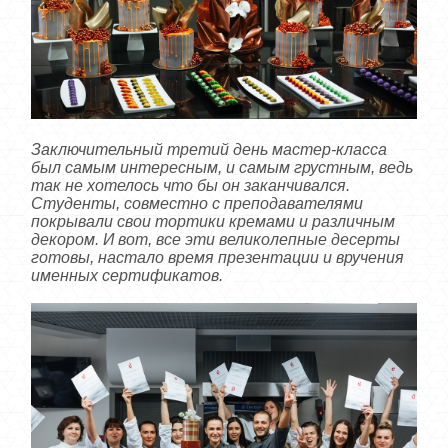
Заключительный третий день мастер-класса
был самым интересным, и самым грустным, ведь
так не хотелось что бы он заканчивался.
Студенты, совместно с преподавателями
покрывали свои тортики кремами и различным
декором. И вот, все эти великолепные десерты
готовы, настало время презентации и вручения
именных сертификатов.