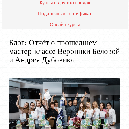
Курсы в других городах
Подарочный сертификат
Онлайн курсы
Блог: Отчёт о прошедшем
мастер-классе Вероники Беловой
и Андрея Дубовика