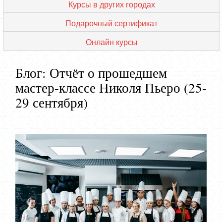
Курсы в других городах
Подарочный сертификат
Онлайн курсы
Блог: Отчёт о прошедшем
мастер-классе Николя Пьеро (25-
29 сентября)