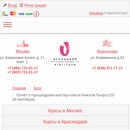
Вход
Регистрация
Корзина
0 курсов 0 руб.
Москва
Краснодар
ул. Берёзовая Аллея, д. 17,
ул. Кожевенная д.24
корп. 1.
+7 (495) 721-01-17
+7 (938) 471-77-17
+7 (903) 721-01-17
Главная
Блог
Отчёт о прошедшем мастер-классе Николя Пьеро (25-
29 сентября)
Курсы в Москве
Курсы в Краснодаре