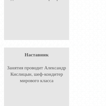
Наставник
Занятия проводит Александр
Кислицын, шеф-кондитер
мирового класса