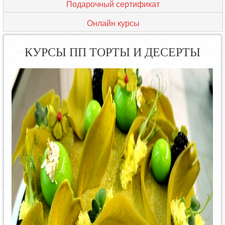
Подарочный сертификат
Онлайн курсы
КУРСЫ ПП ТОРТЫ И ДЕСЕРТЫ