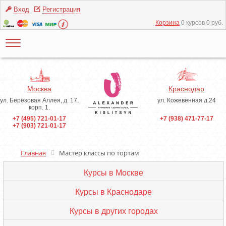
Вход
Регистрация
Корзина
0 курсов 0 руб.
Москва
Краснодар
ул. Берёзовая Аллея, д. 17,
ул. Кожевенная д.24
корп. 1.
+7 (495) 721-01-17
+7 (938) 471-77-17
+7 (903) 721-01-17
Главная
Мастер классы по тортам
Курсы в Москве
Курсы в Краснодаре
Курсы в других городах