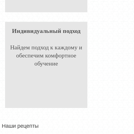
Индивидуальный подход
Найдем подход к каждому и
обеспечим комфортное
обучение
Наши рецепты