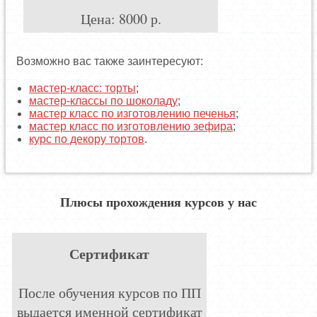
Цена:
8000
р.
Возможно вас также заинтересуют:
мастер-класс: торты
;
мастер-классы по шоколаду
;
мастер класс по изготовлению печенья
;
мастер класс по изготовлению зефира
;
курс по декору тортов
.
Плюсы прохождения курсов у нас
Сертификат
После обучения курсов по ПП
выдается именной сертификат