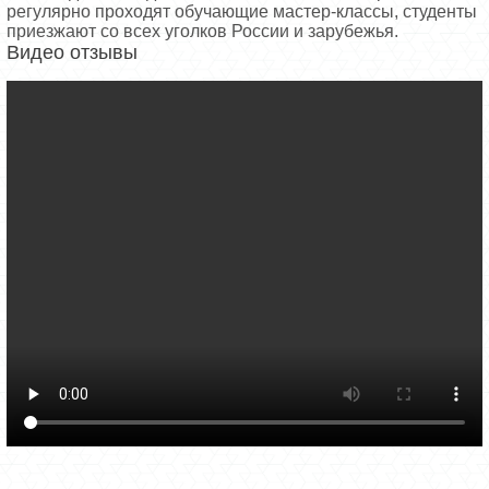
регулярно проходят обучающие мастер-классы, студенты
приезжают со всех уголков России и зарубежья.
Видео отзывы