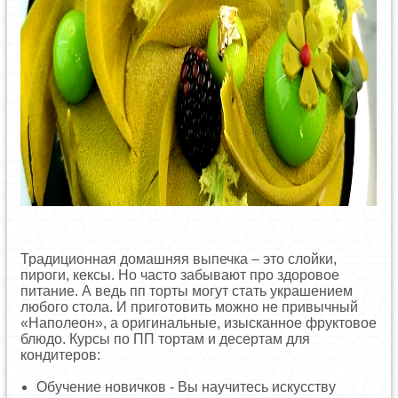
Традиционная домашняя выпечка – это слойки,
пироги, кексы. Но часто забывают про здоровое
питание. А ведь пп торты могут стать украшением
любого стола. И приготовить можно не привычный
«Наполеон», а оригинальные, изысканное фруктовое
блюдо. Курсы по ПП тортам и десертам для
кондитеров:
Обучение новичков - Вы научитесь искусству