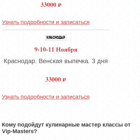
33000
Узнать подробности и записаться
КРАСНОДАР
9-10-11 Ноября
Краснодар. Венская выпечка. 3 дня
33000
Узнать подробности и записаться
Кому подойдут кулинарные мастер классы от
Vip-Masters?