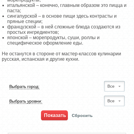
итальянской – конечно, главным образом это пицца и
паста;
сингапурской – в основе пищи здесь контрасты и
пряные специи;
французской – в ней сложные блюда создаются из
простых ингредиентов;
японской – морепродукты, суши, роллы и
специфическое оформление еды.
Не останутся в стороне от мастер-классов кулинарии
русская, испанская и другие кухни.
Все
Выбрать город:
Все
Выбрать уровни: