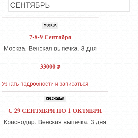
СЕНТЯБРЬ
МОСКВА
7-8-9 Сентября
Москва. Венская выпечка. 3 дня
33000
Узнать подробности и записаться
КРАСНОДАР
С 29 СЕНТЯБРЯ ПО 1 ОКТЯБРЯ
Краснодар. Венская выпечка. 3 дня