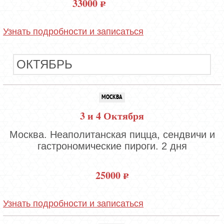
33000
Узнать подробности и записаться
ОКТЯБРЬ
МОСКВА
3 и 4 Октября
Москва. Неаполитанская пицца, сендвичи и
гастрономические пироги. 2 дня
25000
Узнать подробности и записаться