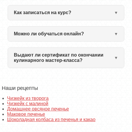
Как записаться на курс?
Можно ли обучаться онлайн?
Выдают ли сертификат по окончании
кулинарного мастер-класса?
Наши рецепты
Чизкейк из творога
Чизкейк с малиной
Домашнее овсяное печенье
Маковое печенье
Шоколадная колбаса из печенья и какао