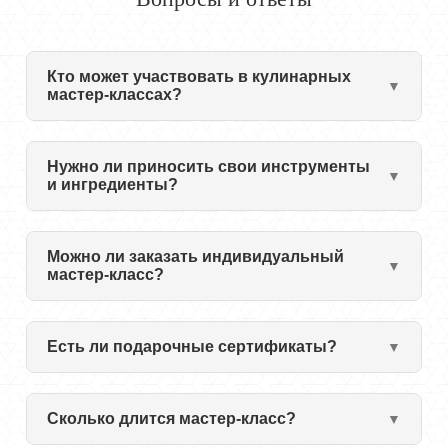
Кто может участвовать в кулинарных
мастер-классах?
Нужно ли приносить свои инструменты
и ингредиенты?
Можно ли заказать индивидуальный
мастер-класс?
Есть ли подарочные сертификаты?
Сколько длится мастер-класс?