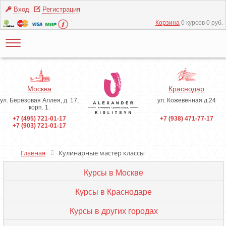
Вход
Регистрация
Корзина
0 курсов 0 руб.
Москва
Краснодар
ул. Берёзовая Аллея, д. 17,
ул. Кожевенная д.24
корп. 1.
+7 (495) 721-01-17
+7 (938) 471-77-17
+7 (903) 721-01-17
Главная
Кулинарные мастер классы
Курсы в Москве
Курсы в Краснодаре
Курсы в других городах