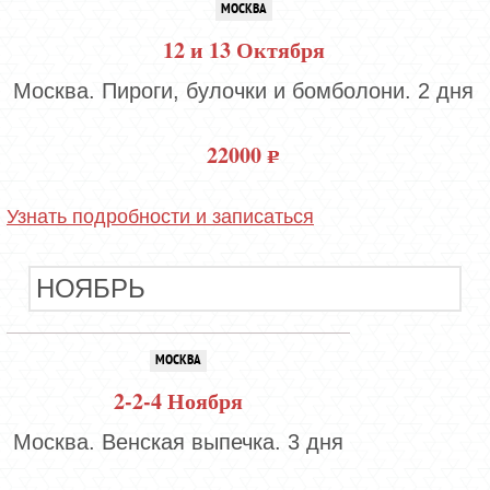
МОСКВА
12 и 13 Октября
Москва. Пироги, булочки и бомболони. 2 дня
22000
Узнать подробности и записаться
НОЯБРЬ
МОСКВА
2-2-4 Ноября
Москва. Венская выпечка. 3 дня