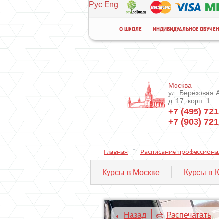
Рус
Eng
О ШКОЛЕ
ИНДИВИДУАЛЬНОЕ ОБУЧЕ
Москва
ул. Берёзовая 
д. 17, корп. 1.
+7 (495) 721
+7 (903) 721
Главная
Расписание профессиона
Курсы в Москве
Курсы в 
Назад
Распечатать