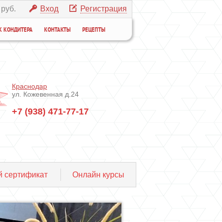
 руб.
Вход
Регистрация
К КОНДИТЕРА
КОНТАКТЫ
РЕЦЕПТЫ
Краснодар
ул. Кожевенная д.24
+7 (938) 471-77-17
 сертификат
Онлайн курсы