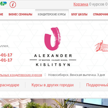
Корзина
0 курсов 0
НИЕ
БИЗНЕС СЕМИНАРЫ
КОНДИТЕРСКИЕ КУРСЫ
БЛОГ ШКОЛЫ
СПРАВОЧНИ
Аллея,
-01-17
-01-17
льных кондитерских курсов
Новосибирск. Венская выпечка. 3 дня
Краснодаре
Курсы в других городах
Подарочный