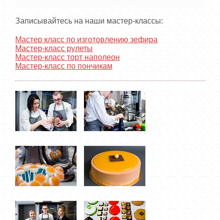
Записывайтесь на наши мастер-классы:
Мастер класс по изготовлению зефира
Мастер-класс рулеты
Мастер-класс торт наполеон
Мастер-класс по пончикам