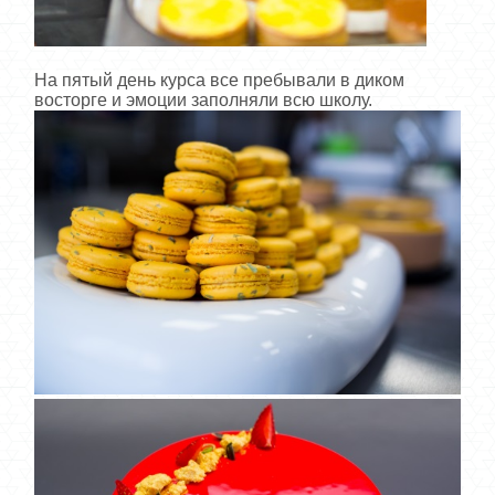
На пятый день курса все пребывали в диком
восторге и эмоции заполняли всю школу.