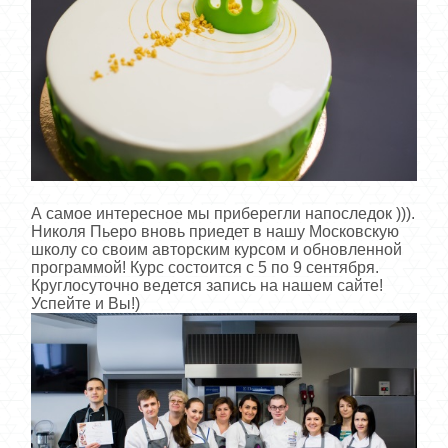
А самое интересное мы приберегли напоследок ))).
Николя Пьеро вновь приедет в нашу Московскую
школу со своим авторским курсом и обновленной
программой! Курс состоится с 5 по 9 сентября.
Круглосуточно ведется запись на нашем сайте!
Успейте и Вы!)