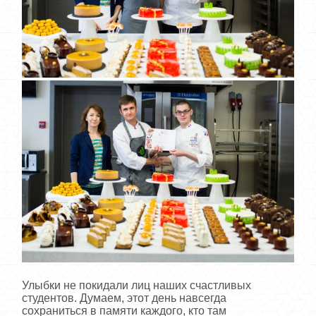
Улыбки не покидали лиц наших счастливых
студентов. Думаем,
этот день навсегда
сохраниться в памяти каждого, кто там