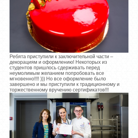
Ребята приступили к заключительной части –
декорациям и оформлению! Некоторых из
студентов пришлось сдерживать перед
неумолимым желанием попробовать все
мгновенно!!!! ))) Но все оформление было
завершено и мы приступили к традиционному и
торжественному вручению сертификатов!!!