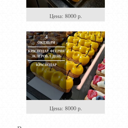
Цена:
8000
р.
4
ОКТЯБРЯ
КРАСНОДАР. ФЕЕРИЯ
ЭКЛЕРОВ. 1 ДЕНЬ
КРАСНОДАР
Цена:
8000
р.