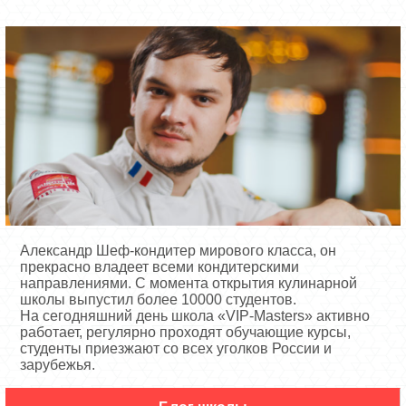
Александр Шеф-кондитер мирового класса, он
прекрасно владеет всеми кондитерскими
направлениями. С момента открытия кулинарной
школы выпустил более 10000 студентов.
На сегодняшний день школа «VIP-Masters» активно
работает, регулярно проходят обучающие курсы,
студенты приезжают со всех уголков России и
зарубежья.