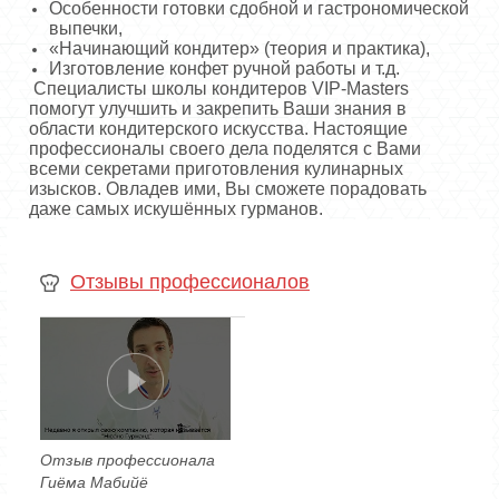
Особенности готовки сдобной и гастрономической
выпечки,
«Начинающий кондитер» (теория и практика),
Изготовление конфет ручной работы и т.д.
Специалисты школы кондитеров VIP-Masters
помогут улучшить и закрепить Ваши знания в
области кондитерского искусства. Настоящие
профессионалы своего дела поделятся с Вами
всеми секретами приготовления кулинарных
изысков. Овладев ими, Вы сможете порадовать
даже самых искушённых гурманов.
Отзывы профессионалов
Отзыв профессионала
Гиёма Мабийё