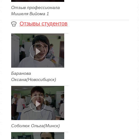
Отзыв профессионала
Мишеля Вийома 1
Отзывы студентов
Баранова
Оксана(Новосибирск)
Соболюк Ольга(Минск)