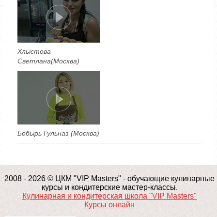
Хлыстова
Светлана(Москва)
Бобырь Гульназ (Москва)
2008 - 2026 © ЦКМ "VIP Masters" - обучающие кулинарные
курсы и кондитерские мастер-классы.
Кулинарная и кондитерская школа "VIP Masters"
Курсы онлайн