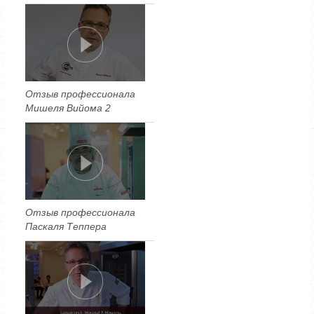
Отзыв профессионала
Мишеля Вийома 2
Отзыв профессионала
Паскаля Теппера