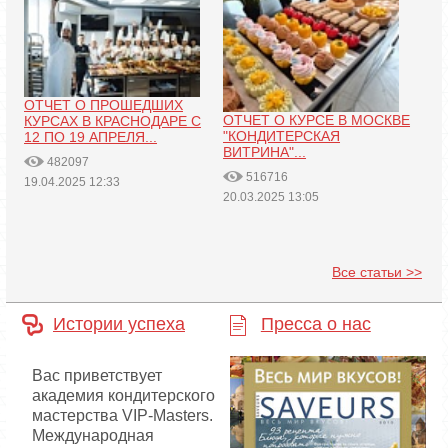
ОТЧЕТ О ПРОШЕДШИХ
ОТЧЕТ О КУРСЕ В МОСКВЕ
КУРСАХ В КРАСНОДАРЕ С
"КОНДИТЕРСКАЯ
12 ПО 19 АПРЕЛЯ...
ВИТРИНА"...
482097
516716
19.04.2025 12:33
20.03.2025 13:05
Все статьи >>
Истории успеха
Пресса о нас
Вас приветствует
академия кондитерского
мастерства VIP-Masters.
Международная