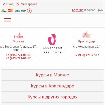
Вход
Регистрация
Корзина
0 курсов 0 руб.
Москва
Краснодар
ул. Берёзовая Аллея, д. 17,
ул. Кожевенная д.24
корп. 1.
+7 (495) 721-01-17
+7 (938) 471-77-17
+7 (903) 721-01-17
Курсы в Москве
Курсы в Краснодаре
Курсы в других городах