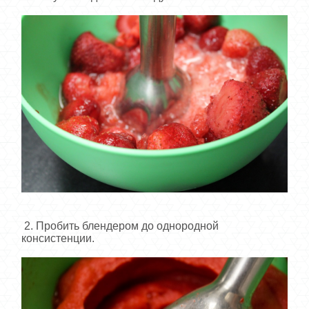
2. Пробить блендером до однородной
консистенции.