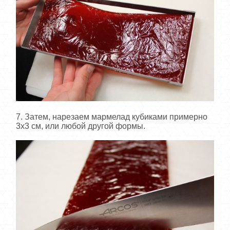
7. Затем, нарезаем мармелад кубиками примерно
3х3 см, или любой другой формы.