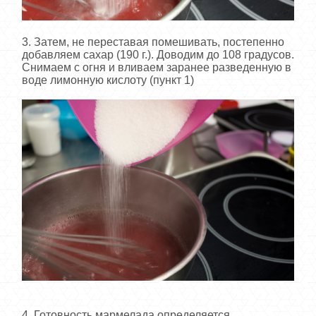
3. Затем, не переставая помешивать, постепенно
добавляем сахар (190 г.). Доводим до 108 градусов.
Снимаем с огня и вливаем заранее разведенную в
воде лимонную кислоту (пункт 1)
4. Готовность мармелада определяется