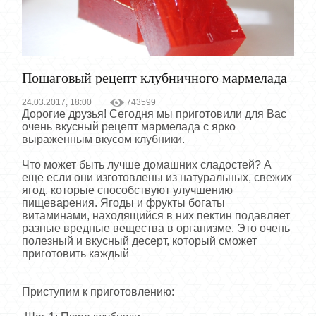
Пошаговый рецепт клубничного мармелада
24.03.2017, 18:00
743599
Дорогие друзья! Сегодня мы приготовили для Вас
очень вкусный рецепт мармелада с ярко
выраженным вкусом клубники.
Что может быть лучше домашних сладостей? А
еще если они изготовлены из натуральных, свежих
ягод, которые способствуют улучшению
пищеварения. Ягоды и фрукты богаты
витаминами, находящийся в них пектин подавляет
разные вредные вещества в организме. Это очень
полезный и вкусный десерт, который сможет
приготовить каждый
Приступим к приготовлению: