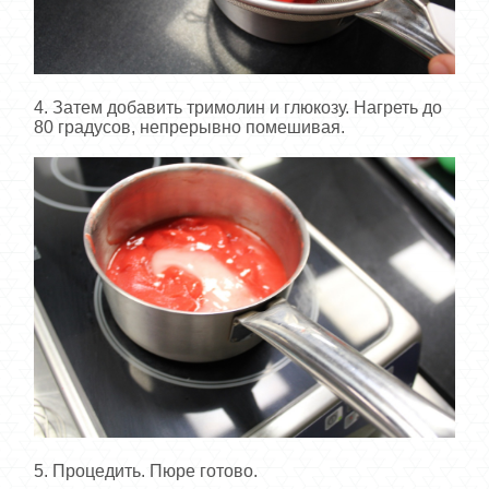
4. Затем добавить тримолин и глюкозу. Нагреть до
80 градусов, непрерывно помешивая.
5. Процедить. Пюре готово.