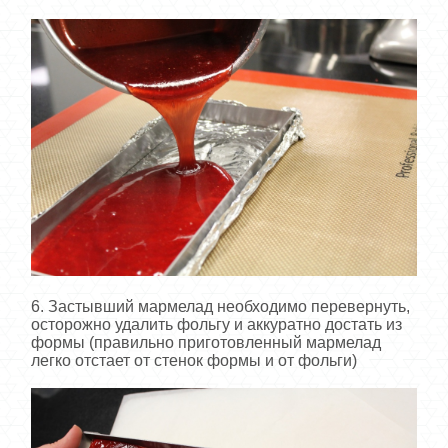
6. Застывший мармелад необходимо перевернуть,
осторожно удалить фольгу и аккуратно достать из
формы (правильно приготовленный мармелад
легко отстает от стенок формы и от фольги)