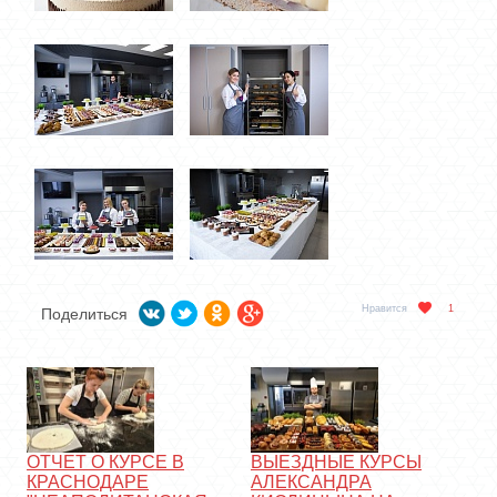
Нравится
1
Поделиться
ОТЧЕТ О КУРСЕ В
ВЫЕЗДНЫЕ КУРСЫ
КРАСНОДАРЕ
АЛЕКСАНДРА