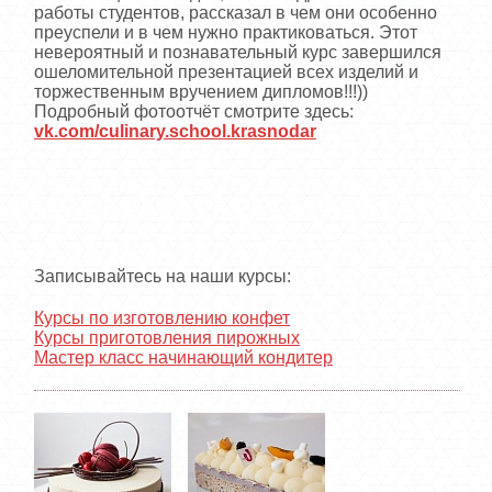
работы студентов, рассказал в чем они особенно
преуспели и в чем нужно практиковаться. Этот
невероятный и познавательный курс завершился
ошеломительной презентацией всех изделий и
торжественным вручением дипломов!!!))
Подробный фотоотчёт смотрите здесь:
vk.com/culinary.school.krasnodar
Записывайтесь на наши курсы:
Курсы по изготовлению конфет
Курсы приготовления пирожных
Мастер класс начинающий кондитер