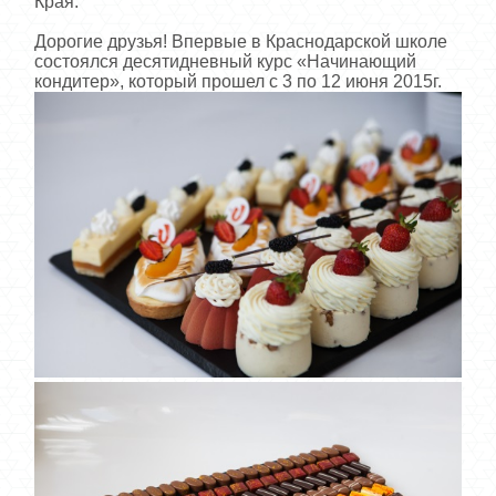
Края.
Дорогие друзья! Впервые в Краснодарской школе
состоялся десятидневный курс «Начинающий
кондитер», который прошел с 3 по 12 июня 2015г.