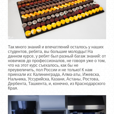
Так много знаний и впечатлений осталось у наших
студентов, ребята, вы большие молодцы! На
данном курсе, у ребят был разный багаж знаний: от
новичков до профессионалов, не говоря уже о том,
что на этот курс съехалось, как бы не
преувеличить, пол России и не только! К нам
приехали из: Калининграда, Алма-аты, Ижевска,
Нальчика, Уссурийска, Казани, Астаны, Ростова,
Дербента, Ташкента, и, конечно, из Краснодарского
Края.