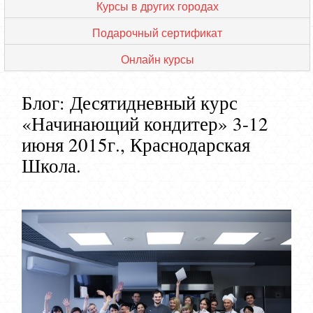
Курсы в других городах
Подарочный сертификат
Онлайн курсы
Блог: Десятидневный курс
«Начинающий кондитер» 3-12
июня 2015г., Краснодарская
Школа.