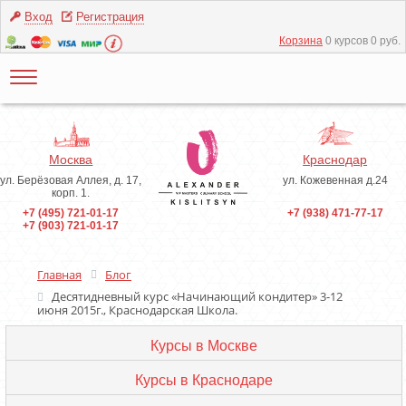
Вход
Регистрация
Корзина
0 курсов 0 руб.
Москва
Краснодар
ул. Берёзовая Аллея, д. 17,
ул. Кожевенная д.24
корп. 1.
+7 (495) 721-01-17
+7 (938) 471-77-17
+7 (903) 721-01-17
Главная
Блог
Десятидневный курс «Начинающий кондитер» 3-12
июня 2015г., Краснодарская Школа.
Курсы в Москве
Курсы в Краснодаре