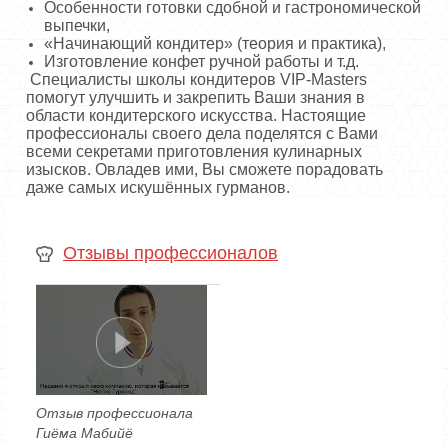
Особенности готовки сдобной и гастрономической
выпечки,
«Начинающий кондитер» (теория и практика),
Изготовление конфет ручной работы и т.д.
Специалисты школы кондитеров VIP-Masters
помогут улучшить и закрепить Ваши знания в
области кондитерского искусства. Настоящие
профессионалы своего дела поделятся с Вами
всеми секретами приготовления кулинарных
изысков. Овладев ими, Вы сможете порадовать
даже самых искушённых гурманов.
Отзывы профессионалов
Отзыв профессионала
Гиёма Мабийё