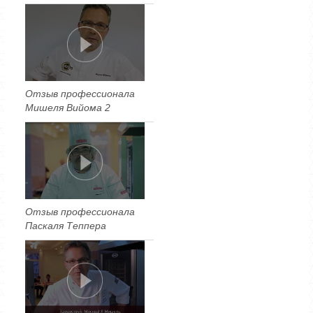
Отзыв профессионала
Мишеля Вийома 2
Отзыв профессионала
Паскаля Теппера