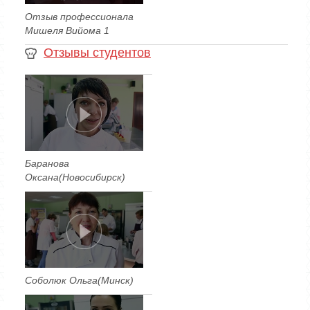
Отзыв профессионала
Мишеля Вийома 1
Отзывы студентов
Баранова
Оксана(Новосибирск)
Соболюк Ольга(Минск)