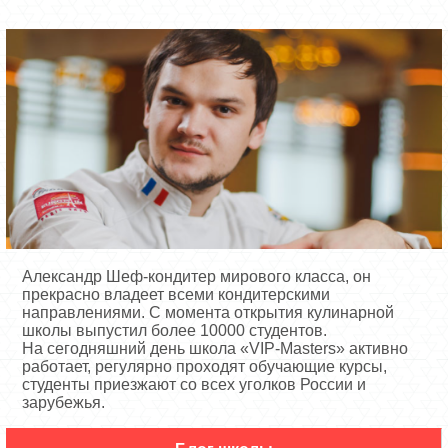
Александр Шеф-кондитер мирового класса, он
прекрасно владеет всеми кондитерскими
направлениями. С момента открытия кулинарной
школы выпустил более 10000 студентов.
На сегодняшний день школа «VIP-Masters» активно
работает, регулярно проходят обучающие курсы,
студенты приезжают со всех уголков России и
зарубежья.