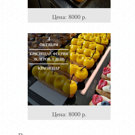
Цена:
8000
р.
4
ОКТЯБРЯ
КРАСНОДАР. ФЕЕРИЯ
ЭКЛЕРОВ. 1 ДЕНЬ
КРАСНОДАР
Цена:
8000
р.