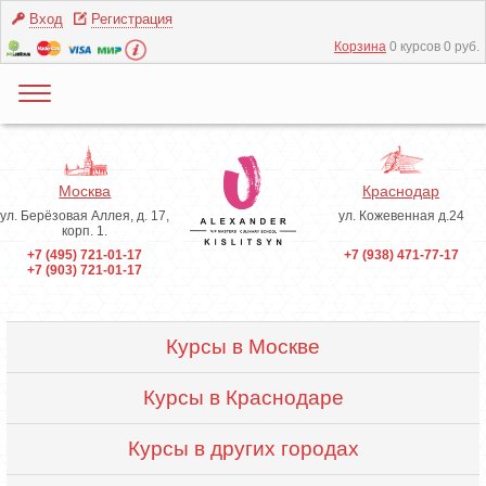
Вход
Регистрация
Корзина
0 курсов 0 руб.
Москва
Краснодар
ул. Берёзовая Аллея, д. 17,
ул. Кожевенная д.24
корп. 1.
+7 (495) 721-01-17
+7 (938) 471-77-17
+7 (903) 721-01-17
Курсы в Москве
Курсы в Краснодаре
Курсы в других городах