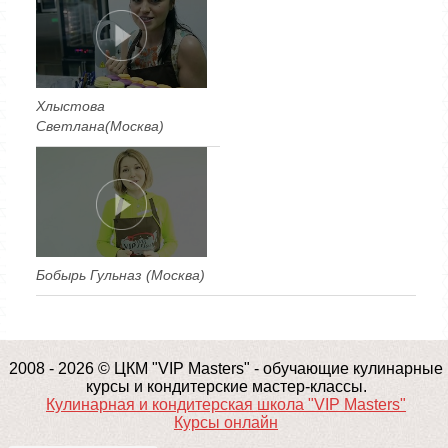
Хлыстова
Светлана(Москва)
Бобырь Гульназ (Москва)
2008 - 2026 © ЦКМ "VIP Masters" - обучающие кулинарные
курсы и кондитерские мастер-классы.
Кулинарная и кондитерская школа "VIP Masters"
Курсы онлайн