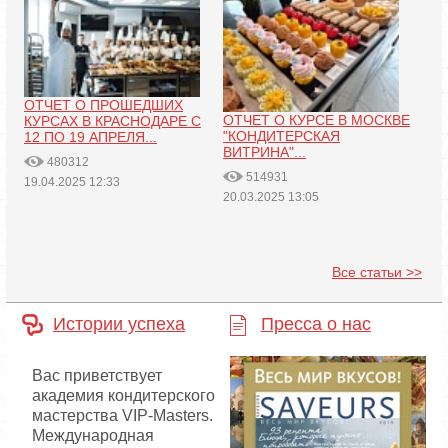
ОТЧЕТ О ПРОШЕДШИХ
ОТЧЕТ О КУРСЕ В МОСКВЕ
КУРСАХ В КРАСНОДАРЕ С
"КОНДИТЕРСКАЯ
12 ПО 19 АПРЕЛЯ...
ВИТРИНА"...
480312
514931
19.04.2025 12:33
20.03.2025 13:05
Все статьи >>
Истории успеха
Пресса о нас
Вас приветствует
академия кондитерского
мастерства VIP-Masters.
Международная