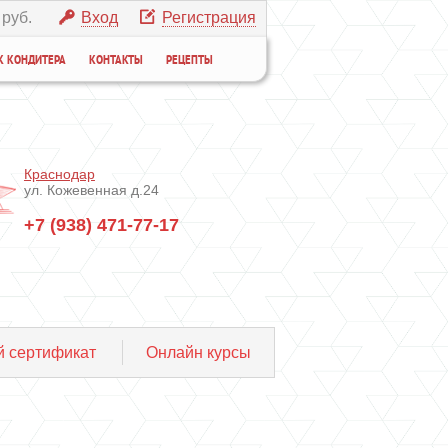
 руб.
Вход
Регистрация
К КОНДИТЕРА
КОНТАКТЫ
РЕЦЕПТЫ
Краснодар
ул. Кожевенная д.24
+7 (938) 471-77-17
 сертификат
Онлайн курсы