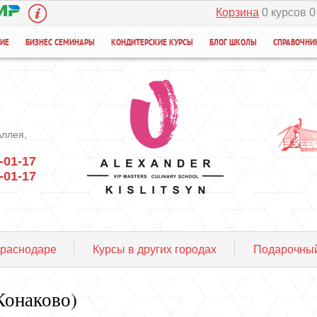
Корзина
0 курсов 0
НИЕ
БИЗНЕС СЕМИНАРЫ
КОНДИТЕРСКИЕ КУРСЫ
БЛОГ ШКОЛЫ
СПРАВОЧНИ
Аллея,
-01-17
-01-17
Краснодаре
Курсы в других городах
Подарочный
Конаково)