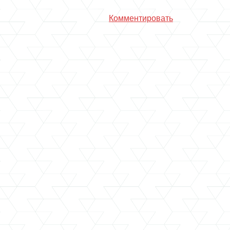
Комментировать