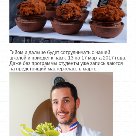
Гийом и дальше будет сотрудничать с нашей
школой и приедет к нам с 13 по 17 марта 2017 года.
Даже без программы студенты уже записываются
на предстоящий мастер-класс в марте.