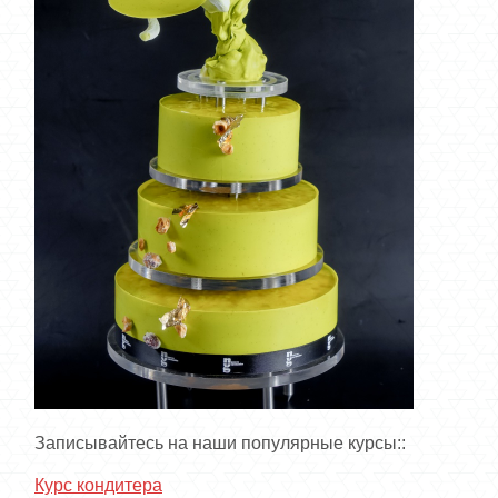
Записывайтесь на наши популярные курсы::
Курс кондитера