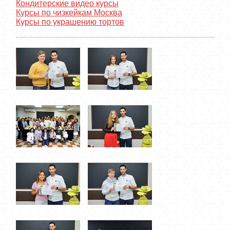
Кондитерские видео курсы
Курсы по чизкейкам Москва
Курсы по украшению тортов