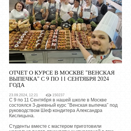
ОТЧЕТ О КУРСЕ В МОСКВЕ "ВЕНСКАЯ
ВЫПЕЧКА" С 9 ПО 11 СЕНТЯБРЯ 2024
ГОДА
23.09.2024, 12:21
150237
С 9 по 11 Сентября в нашей школе в Москве
состоялся 3-дневный курс "Венская выпечка" под
руководством Шеф кондитера Александра
Кислицына.
Студенты вместе с мастером приготовили