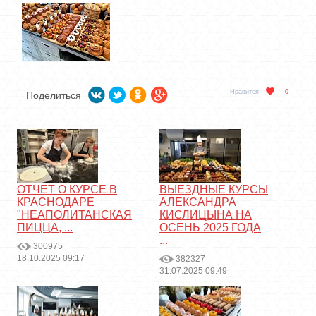
Нравится
0
Поделиться
ОТЧЕТ О КУРСЕ В
ВЫЕЗДНЫЕ КУРСЫ
КРАСНОДАРЕ
АЛЕКСАНДРА
"НЕАПОЛИТАНСКАЯ
КИСЛИЦЫНА НА
ПИЦЦА, ...
ОСЕНЬ 2025 ГОДА
...
300975
18.10.2025 09:17
382327
31.07.2025 09:49