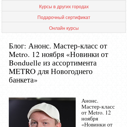
Курсы в других городах
Подарочный сертификат
Онлайн курсы
Блог: Анонс. Мастер-класс от
Metro. 12 ноября «Новинки от
Bonduelle из ассортимента
METRO для Новогоднего
банкета»
Анонс.
Мастер-класс
от Metro. 12
ноября
«Новинки от