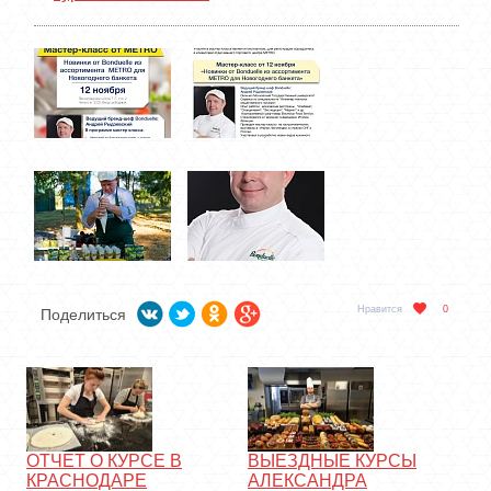
Нравится
0
Поделиться
ОТЧЕТ О КУРСЕ В
ВЫЕЗДНЫЕ КУРСЫ
КРАСНОДАРЕ
АЛЕКСАНДРА