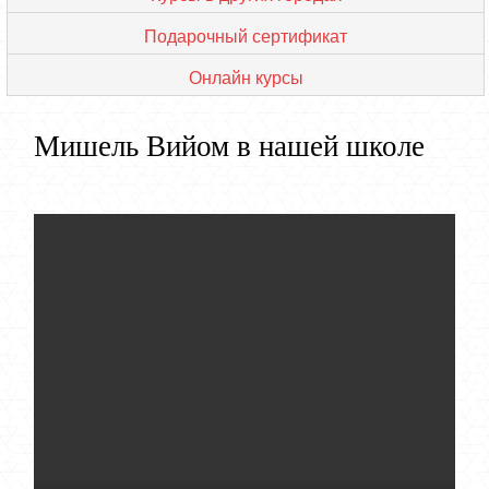
Подарочный сертификат
Онлайн курсы
Мишель Вийом в нашей школе