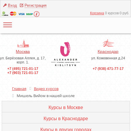
Вход
Регистрация
Корзина
0 курсов 0 руб.
Москва
Краснодар
ул. Берёзовая Аллея, д. 17,
ул. Кожевенная д.24
корп. 1.
+7 (495) 721-01-17
+7 (938) 471-77-17
+7 (903) 721-01-17
Главная
Видео курсов
Мишель Вийом в нашей школе
Курсы в Москве
Курсы в Краснодаре
Курсы в других городах