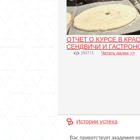
ОТЧЕТ О КУРСЕ В КРА
СЕНДВИЧИ И ГАСТРОН
Читать далее >>
299771
Истории успеха
Вас приветствует академия к