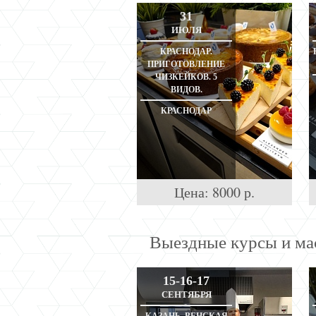
31
ИЮЛЯ
КРАСНОДАР.
ПРИГОТОВЛЕНИЕ
ЧИЗКЕЙКОВ. 5
ВИДОВ.
КРАСНОДАР
Цена:
8000
р.
Выездные курсы и ма
15-16-17
СЕНТЯБРЯ