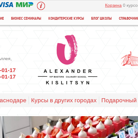
Корзина
0 курсо
НИЕ
БИЗНЕС СЕМИНАРЫ
КОНДИТЕРСКИЕ КУРСЫ
БЛОГ ШКОЛЫ
СПРАВОЧНИ
Аллея,
-01-17
-01-17
раснодаре
Курсы в других городах
Подарочный 