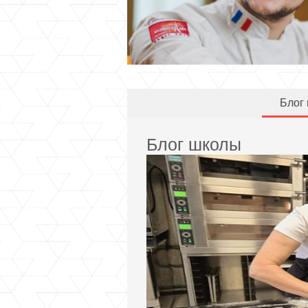
Блог
Блог школы