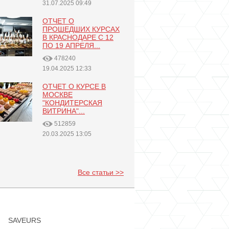
31.07.2025 09:49
ОТЧЕТ О
ПРОШЕДШИХ КУРСАХ
В КРАСНОДАРЕ С 12
ПО 19 АПРЕЛЯ...
478240
19.04.2025 12:33
ОТЧЕТ О КУРСЕ В
МОСКВЕ
"КОНДИТЕРСКАЯ
ВИТРИНА"...
512859
20.03.2025 13:05
Все статьи >>
SAVEURS