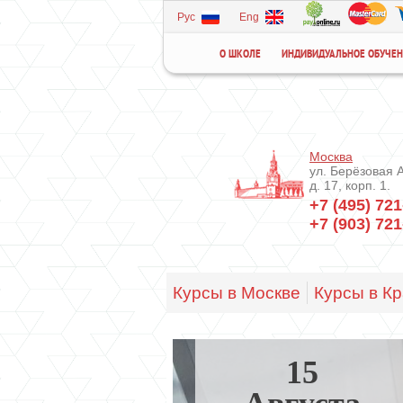
Рус
Eng
О ШКОЛЕ
ИНДИВИДУАЛЬНОЕ ОБУЧЕ
Москва
ул. Берёзовая 
д. 17, корп. 1.
+7 (495) 721
+7 (903) 721
Курсы в Москве
Курсы в К
15