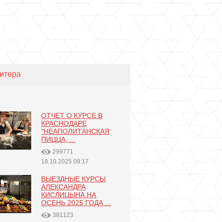
итера
ОТЧЕТ О КУРСЕ В
КРАСНОДАРЕ
"НЕАПОЛИТАНСКАЯ
ПИЦЦА, ...
299771
18.10.2025 09:17
ВЫЕЗДНЫЕ КУРСЫ
АЛЕКСАНДРА
КИСЛИЦЫНА НА
ОСЕНЬ 2025 ГОДА ...
381123