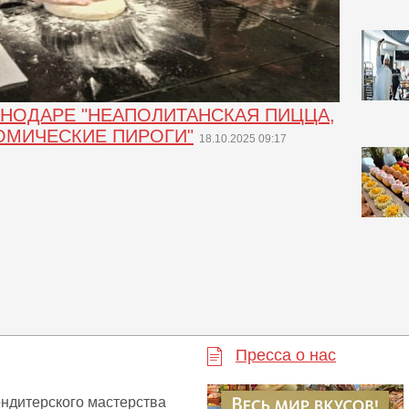
СНОДАРЕ "НЕАПОЛИТАНСКАЯ ПИЦЦА,
ОМИЧЕСКИЕ ПИРОГИ"
18.10.2025 09:17
Пресса о нас
ондитерского мастерства