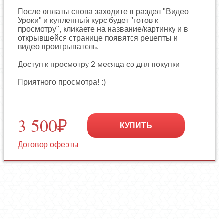
После оплаты снова заходите в раздел "Видео
Уроки" и купленный курс будет "готов к
просмотру", кликаете на название/картинку и в
открывшейся странице появятся рецепты и
видео проигрыватель.
Доступ к просмотру 2 месяца со дня покупки
Приятного просмотра! :)
3 500₽
КУПИТЬ
Договор оферты