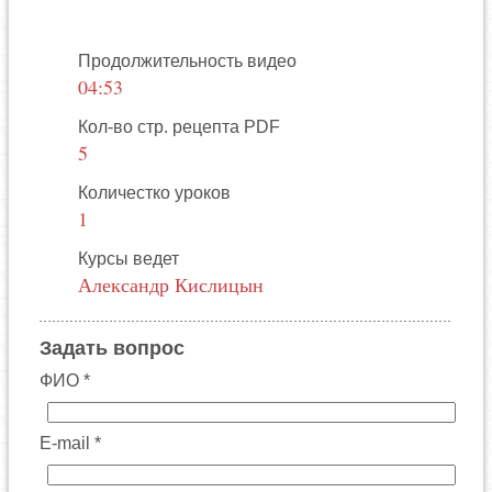
Продолжительность видео
04:53
Кол-во стр. рецепта PDF
5
Количестко уроков
1
Курсы ведет
Александр Кислицын
Задать вопрос
ФИО *
E-mail *