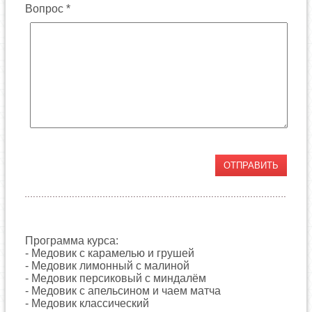
Вопрос *
Программа курса:
- Медовик с карамелью и грушей
- Медовик лимонный с малиной
- Медовик персиковый с миндалём
- Медовик с апельсином и чаем матча
- Медовик классический