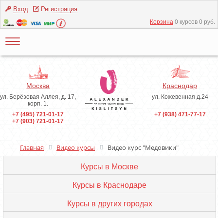
Вход
Регистрация
Корзина
0 курсов 0 руб.
Москва
Краснодар
ул. Берёзовая Аллея, д. 17,
ул. Кожевенная д.24
корп. 1.
+7 (495) 721-01-17
+7 (938) 471-77-17
+7 (903) 721-01-17
Главная
Видео курсы
Видео курс "Медовики"
Курсы в Москве
Курсы в Краснодаре
Курсы в других городах