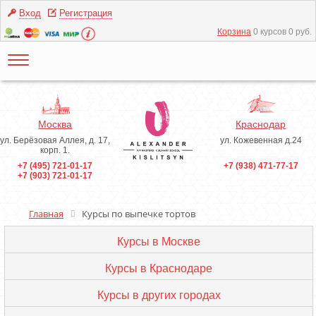
Вход
Регистрация
Корзина
0 курсов 0 руб.
Москва
Краснодар
ул. Берёзовая Аллея, д. 17,
ул. Кожевенная д.24
корп. 1.
+7 (495) 721-01-17
+7 (938) 471-77-17
+7 (903) 721-01-17
Главная
Курсы по выпечке тортов
Курсы в Москве
Курсы в Краснодаре
Курсы в других городах