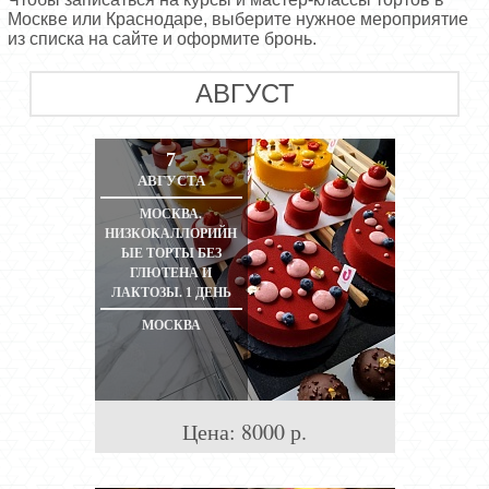
Москве или Краснодаре, выберите нужное мероприятие
из списка на сайте и оформите бронь.
АВГУСТ
7
АВГУСТА
МОСКВА.
НИЗКОКАЛЛОРИЙН
ЫЕ ТОРТЫ БЕЗ
ГЛЮТЕНА И
ЛАКТОЗЫ. 1 ДЕНЬ
МОСКВА
Цена:
8000
р.