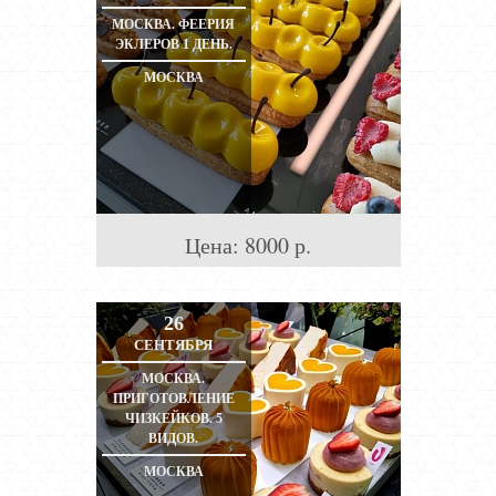
МОСКВА. ФЕЕРИЯ
ЭКЛЕРОВ 1 ДЕНЬ.
МОСКВА
Цена:
8000
р.
26
СЕНТЯБРЯ
МОСКВА.
ПРИГОТОВЛЕНИЕ
ЧИЗКЕЙКОВ. 5
ВИДОВ.
МОСКВА