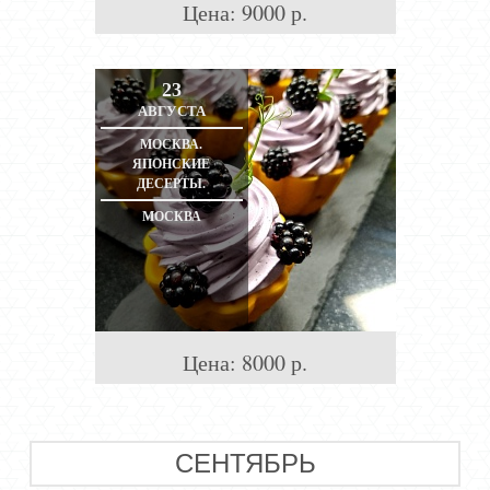
Цена:
9000
р.
23
АВГУСТА
МОСКВА.
ЯПОНСКИЕ
ДЕСЕРТЫ.
МОСКВА
Цена:
8000
р.
СЕНТЯБРЬ